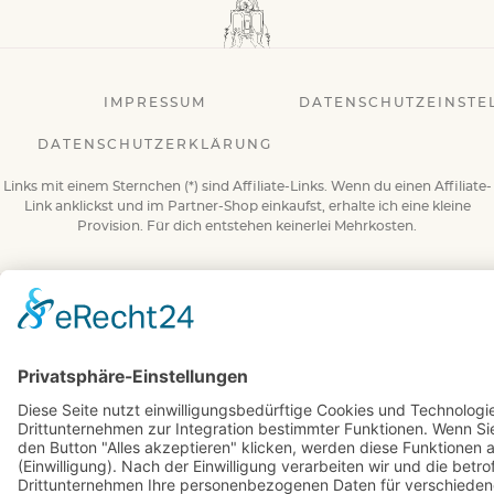
IMPRESSUM
DATENSCHUTZEINSTE
DATENSCHUTZERKLÄRUNG
Links mit einem Sternchen (*) sind Affiliate-Links. Wenn du einen Affiliate-
Link anklickst und im Partner-Shop einkaufst, erhalte ich eine kleine
Provision. Für dich entstehen keinerlei Mehrkosten.
© 2026 BuchBesessen