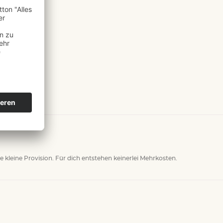
ne kleine Provision. Für dich entstehen keinerlei Mehrkosten.