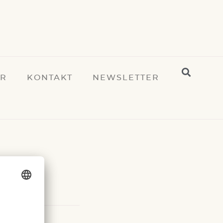
ER
KONTAKT
NEWSLETTER