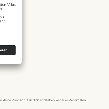
ne kleine Provision. Für dich entstehen keinerlei Mehrkosten.