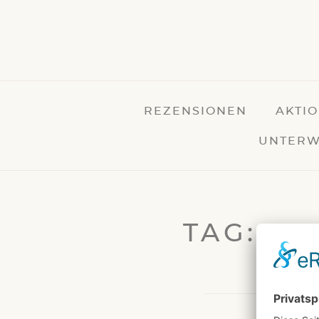
REZENSIONEN
AKTI
UNTERW
TAG: 27