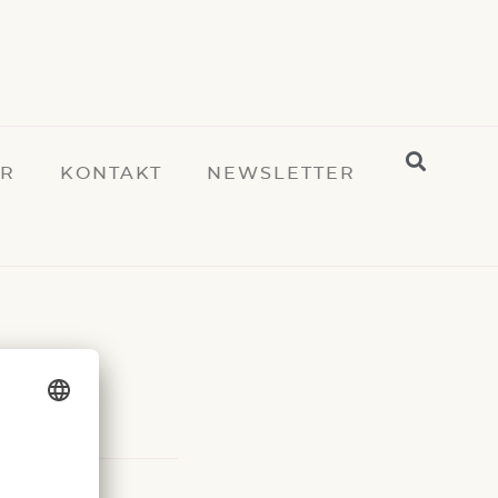
ER
KONTAKT
NEWSLETTER