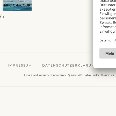
DAT
IMPRESSUM
DATENSCHUTZERKLÄRUNG
Links mit einem Sternchen (*) sind Affiliate-Links. Wenn du 