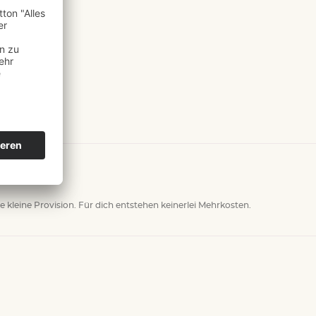
ne kleine Provision. Für dich entstehen keinerlei Mehrkosten.