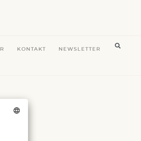
ER
KONTAKT
NEWSLETTER