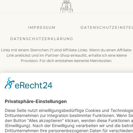
IMPRESSUM
DATENSCHUTZEINSTE
DATENSCHUTZERKLÄRUNG
Links mit einem Sternchen (*) sind Affiliate-Links. Wenn du einen Affiliate-
Link anklickst und im Partner-Shop einkaufst, erhalte ich eine kleine
Provision. Für dich entstehen keinerlei Mehrkosten.
© 2026 BuchBesessen