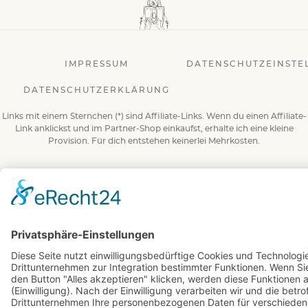
IMPRESSUM
DATENSCHUTZEINSTE
DATENSCHUTZERKLÄRUNG
Links mit einem Sternchen (*) sind Affiliate-Links. Wenn du einen Affiliate-
Link anklickst und im Partner-Shop einkaufst, erhalte ich eine kleine
Provision. Für dich entstehen keinerlei Mehrkosten.
© 2026 BuchBesessen