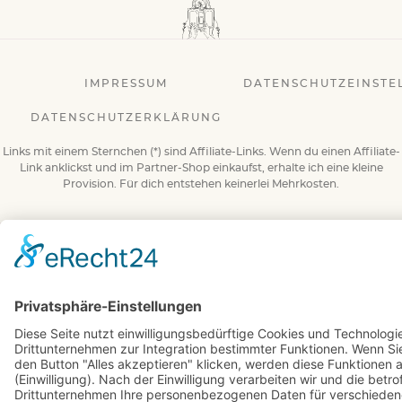
IMPRESSUM
DATENSCHUTZEINSTE
DATENSCHUTZERKLÄRUNG
Links mit einem Sternchen (*) sind Affiliate-Links. Wenn du einen Affiliate-
Link anklickst und im Partner-Shop einkaufst, erhalte ich eine kleine
Provision. Für dich entstehen keinerlei Mehrkosten.
© 2026 BuchBesessen