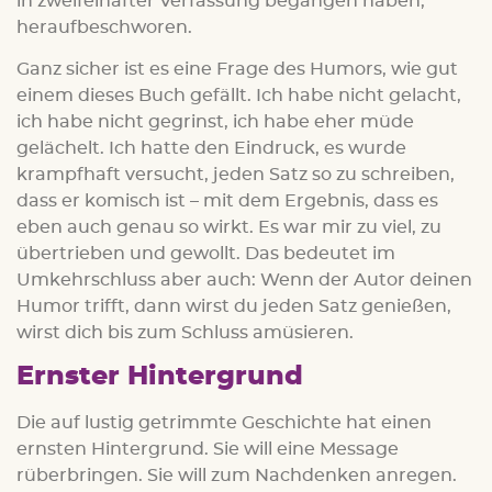
in zweifelhafter Verfassung begangen haben,
heraufbeschworen.
Ganz sicher ist es eine Frage des Humors, wie gut
einem dieses Buch gefällt. Ich habe nicht gelacht,
ich habe nicht gegrinst, ich habe eher müde
gelächelt. Ich hatte den Eindruck, es wurde
krampfhaft versucht, jeden Satz so zu schreiben,
dass er komisch ist – mit dem Ergebnis, dass es
eben auch genau so wirkt. Es war mir zu viel, zu
übertrieben und gewollt. Das bedeutet im
Umkehrschluss aber auch: Wenn der Autor deinen
Humor trifft, dann wirst du jeden Satz genießen,
wirst dich bis zum Schluss amüsieren.
Ernster Hintergrund
Die auf lustig getrimmte Geschichte hat einen
ernsten Hintergrund. Sie will eine Message
rüberbringen. Sie will zum Nachdenken anregen.