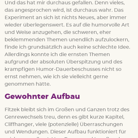
Und das hat mir durchaus gefallen. Denn vieles,
das angesprochen wird, ist durchaus wahr. Das
Experiment an sich ist nichts Neues, aber immer
wieder überlegenswert. Es auf die humorvolle Art
und Weise anzugehen, die schweren, eher
beklemmenden Themen unendlich aufzulockern,
finde ich grundsätzlich auch keine schlechte Idee.
Allerdings konnte ich die ernsten Themen
aufgrund der absoluten Überspitzung und des
krampfigen Humor-Dauerbeschusses nicht so
ernst nehmen, wie ich sie vielleicht gerne
genommen hätte.
Gewohnter Aufbau
Fitzek bleibt sich im Großen und Ganzen trotz des
Genrewechsels treu, denn es gibt kurze Kapitel,
Cliffhanger, viele (potenzielle) Überraschungen
und Wendungen. Dieser Aufbau funktioniert für