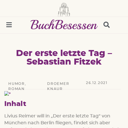
Der erste letzte Tag –
Sebastian Fitzek
26.12.2021
HUMOR
,
DROEMER
ROMAN
KNAUR
Inhalt
Livius Reimer will in „Der erste letzte Tag“ von
München nach Berlin fliegen, findet sich aber