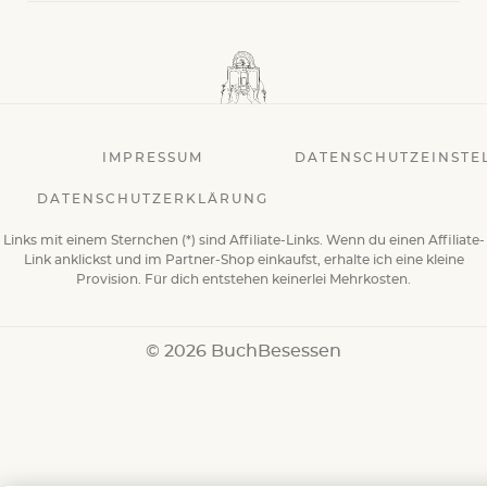
IMPRESSUM
DATENSCHUTZEINSTE
DATENSCHUTZERKLÄRUNG
Links mit einem Sternchen (*) sind Affiliate-Links. Wenn du einen Affiliate-
Link anklickst und im Partner-Shop einkaufst, erhalte ich eine kleine
Provision. Für dich entstehen keinerlei Mehrkosten.
© 2026 BuchBesessen