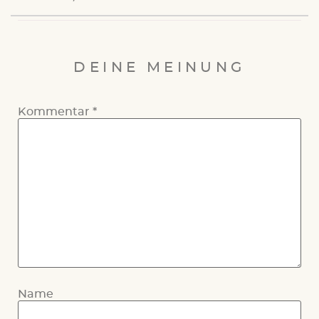
DEINE MEINUNG
Kommentar
*
Name