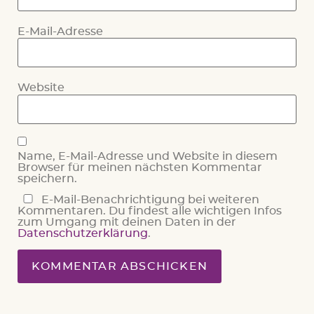
E-Mail-Adresse
Website
Name, E-Mail-Adresse und Website in diesem
Browser für meinen nächsten Kommentar
speichern.
E-Mail-Benachrichtigung bei weiteren
Kommentaren. Du findest alle wichtigen Infos
zum Umgang mit deinen Daten in der
Datenschutzerklärung
.