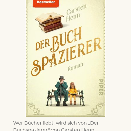
Wer Bücher liebt, wird sich von „Der
Buchspazierer“ von Carsten Henn