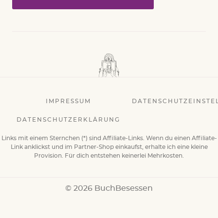
IMPRESSUM
DATENSCHUTZEINSTE
DATENSCHUTZERKLÄRUNG
Links mit einem Sternchen (*) sind Affiliate-Links. Wenn du einen Affiliate-
Link anklickst und im Partner-Shop einkaufst, erhalte ich eine kleine
Provision. Für dich entstehen keinerlei Mehrkosten.
© 2026 BuchBesessen