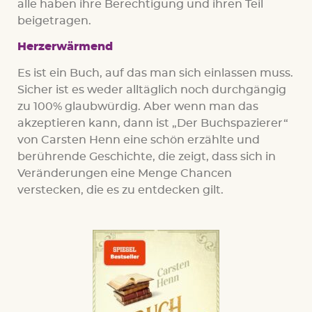
alle haben ihre Berechtigung und ihren Teil
beigetragen.
Herzerwärmend
Es ist ein Buch, auf das man sich einlassen muss.
Sicher ist es weder alltäglich noch durchgängig
zu 100% glaubwürdig. Aber wenn man das
akzeptieren kann, dann ist „Der Buchspazierer“
von Carsten Henn eine schön erzählte und
berührende Geschichte, die zeigt, dass sich in
Veränderungen eine Menge Chancen
verstecken, die es zu entdecken gilt.