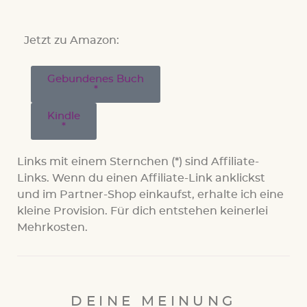
Jetzt zu Amazon:
Gebundenes Buch
Kindle
Links mit einem Sternchen (*) sind Affiliate-
Links. Wenn du einen Affiliate-Link anklickst
und im Partner-Shop einkaufst, erhalte ich eine
kleine Provision. Für dich entstehen keinerlei
Mehrkosten.
DEINE MEINUNG