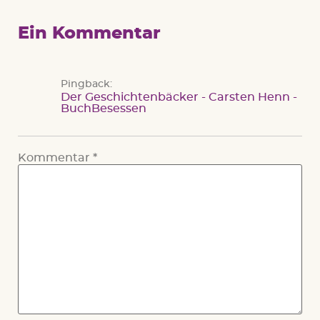
Ein Kommentar
Pingback:
Der Geschichtenbäcker - Carsten Henn -
BuchBesessen
Kommentar
*