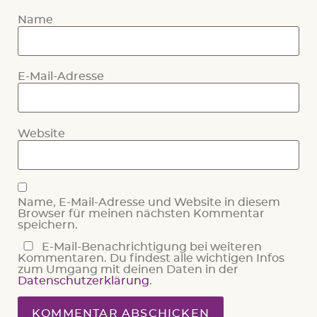
Name
E-Mail-Adresse
Website
Name, E-Mail-Adresse und Website in diesem
Browser für meinen nächsten Kommentar
speichern.
E-Mail-Benachrichtigung bei weiteren
Kommentaren. Du findest alle wichtigen Infos
zum Umgang mit deinen Daten in der
Datenschutzerklärung
.