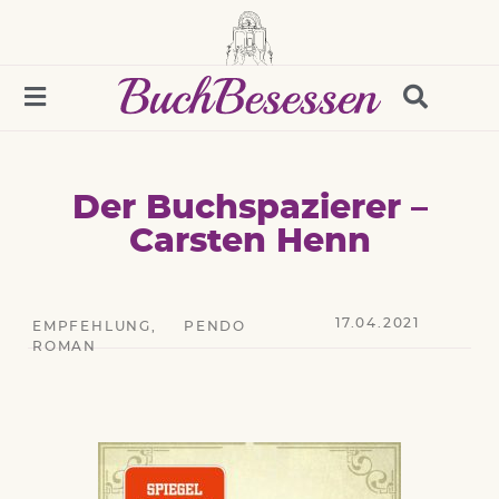
Der Buchspazierer –
Carsten Henn
17.04.2021
EMPFEHLUNG
,
PENDO
ROMAN