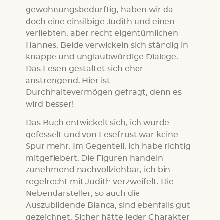
gewöhnungsbedürftig, haben wir da
doch eine einsilbige Judith und einen
verliebten, aber recht eigentümlichen
Hannes. Beide verwickeln sich ständig in
knappe und unglaubwürdige Dialoge.
Das Lesen gestaltet sich eher
anstrengend. Hier ist
Durchhaltevermögen gefragt, denn es
wird besser!
Das Buch entwickelt sich, ich wurde
gefesselt und von Lesefrust war keine
Spur mehr. Im Gegenteil, ich habe richtig
mitgefiebert. Die Figuren handeln
zunehmend nachvollziehbar, ich bin
regelrecht mit Judith verzweifelt. Die
Nebendarsteller, so auch die
Auszubildende Bianca, sind ebenfalls gut
gezeichnet. Sicher hätte jeder Charakter