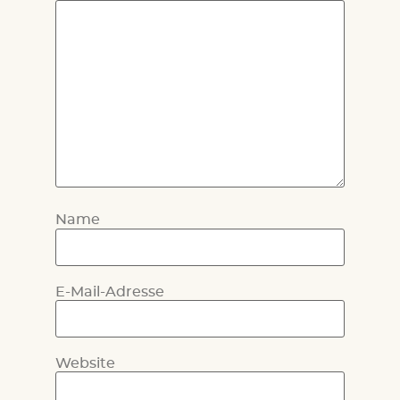
Name
E-Mail-Adresse
Website