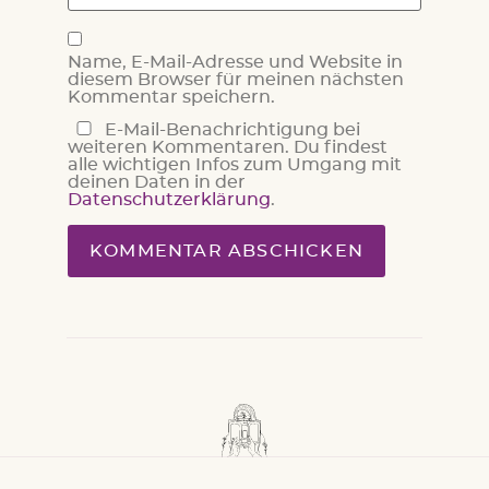
Name, E-Mail-Adresse und Website in
diesem Browser für meinen nächsten
Kommentar speichern.
E-Mail-Benachrichtigung bei
weiteren Kommentaren. Du findest
alle wichtigen Infos zum Umgang mit
deinen Daten in der
Datenschutzerklärung
.