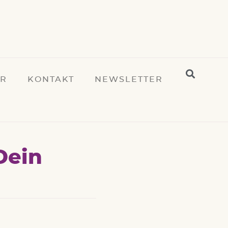
ER
KONTAKT
NEWSLETTER
Dein