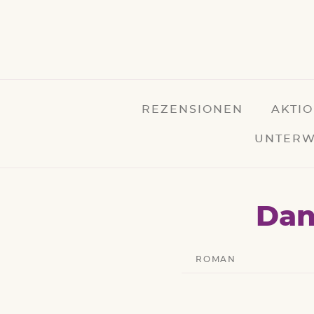
REZENSIONEN
AKTI
UNTERW
Dan
ROMAN