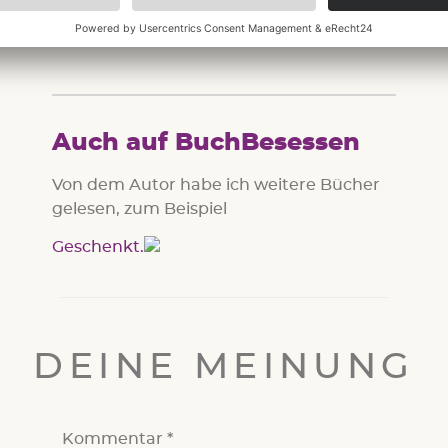
Ewig Dein: Roman
Auch auf BuchBesessen
Von dem Autor habe ich weitere Bücher
gelesen, zum Beispiel
Geschenkt.
DEINE MEINUNG
Kommentar
*