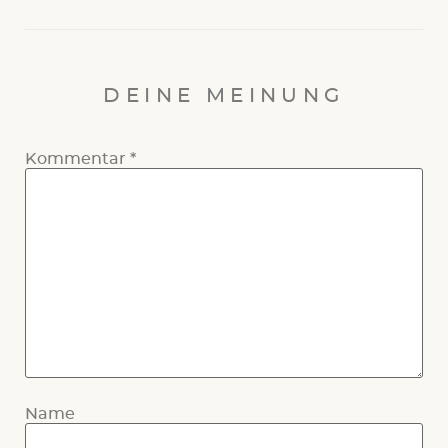
DEINE MEINUNG
Kommentar
*
Name