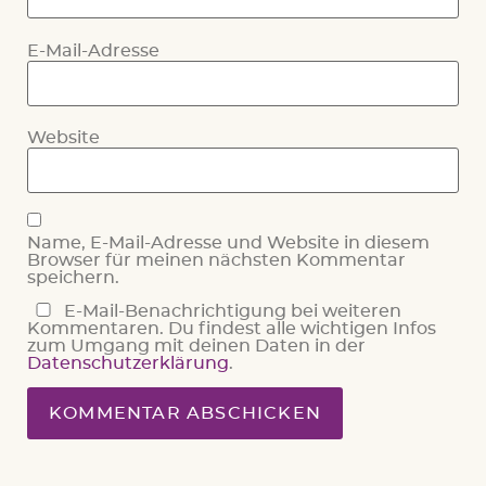
E-Mail-Adresse
Website
Name, E-Mail-Adresse und Website in diesem
Browser für meinen nächsten Kommentar
speichern.
E-Mail-Benachrichtigung bei weiteren
Kommentaren. Du findest alle wichtigen Infos
zum Umgang mit deinen Daten in der
Datenschutzerklärung
.