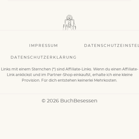
IMPRESSUM
DATENSCHUTZEINSTE
DATENSCHUTZERKLÄRUNG
Links mit einem Sternchen (*) sind Affiliate-Links. Wenn du einen Affiliate-
Link anklickst und im Partner-Shop einkaufst, erhalte ich eine kleine
Provision. Für dich entstehen keinerlei Mehrkosten.
© 2026 BuchBesessen