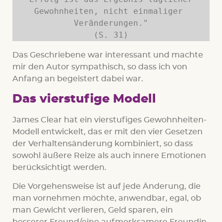
Gewohnheiten, nicht einmaliger 
Veränderungen."

(S. 31)
Das Geschriebene war interessant und machte
mir den Autor sympathisch, so dass ich von
Anfang an begeistert dabei war.
Das vierstufige Modell
James Clear hat ein vierstufiges Gewohnheiten-
Modell entwickelt, das er mit den vier Gesetzen
der Verhaltensänderung kombiniert, so dass
sowohl äußere Reize als auch innere Emotionen
berücksichtigt werden.
Die Vorgehensweise ist auf jede Änderung, die
man vornehmen möchte, anwendbar, egal, ob
man Gewicht verlieren, Geld sparen, ein