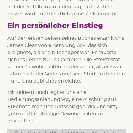
mit deren Hilfe man jeden Tag ein bisschen
besser wird – und letztlich seine Ziele erreicht.
Ein persönlicher Einstieg
Auf den ersten Seiten seines Buches erzählt uns
James Clear von einem Unglück, das sich
ereignete, als er ein Teenager war. Er musste
sich ins Leben zurückkämpfen. Die Effektivität
kleiner Gewohnheiten entdeckte er, als er zwei
Jahre nach der Verletzung sein Studium begann
– und Unglaubliches erreichte.
Mit seinem Buch legt er uns eine
Bedienungsanleitung vor, eine Mischung aus
Erkenntnissen und Ratschlägen, die uns hilft,
gute und langfristige Gewohnheiten zu
erschaffen.
"Erfolg ist das Ergebnis täglicher 