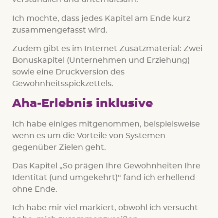
Ich mochte, dass jedes Kapitel am Ende kurz
zusammengefasst wird.
Zudem gibt es im Internet Zusatzmaterial: Zwei
Bonuskapitel (Unternehmen und Erziehung)
sowie eine Druckversion des
Gewohnheitsspickzettels.
Aha-Erlebnis inklusive
Ich habe einiges mitgenommen, beispielsweise
wenn es um die Vorteile von Systemen
gegenüber Zielen geht.
Das Kapitel „So prägen Ihre Gewohnheiten Ihre
Identität (und umgekehrt)“ fand ich erhellend
ohne Ende.
Ich habe mir viel markiert, obwohl ich versucht