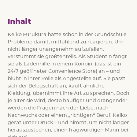
Inhalt
Keiko Furukura hatte schon in der Grundschule
Probleme damit, mitfühlend zu reagieren. Um
nicht länger unangenehm aufzufallen,
verstummt sie größtenteils. Als Studentin fängt
sie als Ladenhilfe in einem Konbini (das ist ein
24/7 geöffneter Convenience Store) an – und
blüht in ihrer Rolle als Angestellte auf. Sie passt
sich der Belegschaft an, kauft ähnliche
Kleidung, übernimmt ihre Art zu sprechen. Doch
je älter sie wird, desto häufiger und drängender
werden die Fragen nach der Liebe, nach
Nachwuchs oder einem „richtigen“ Beruf. Keiko
gerät unter Druck – und nimmt, um nicht länger
herauszustechen, einen fragwürdigen Mann bei