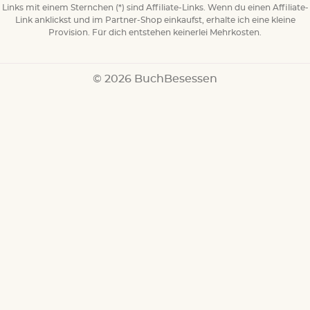
Links mit einem Sternchen (*) sind Affiliate-Links. Wenn du einen Affiliate-
Link anklickst und im Partner-Shop einkaufst, erhalte ich eine kleine
Provision. Für dich entstehen keinerlei Mehrkosten.
© 2026 BuchBesessen