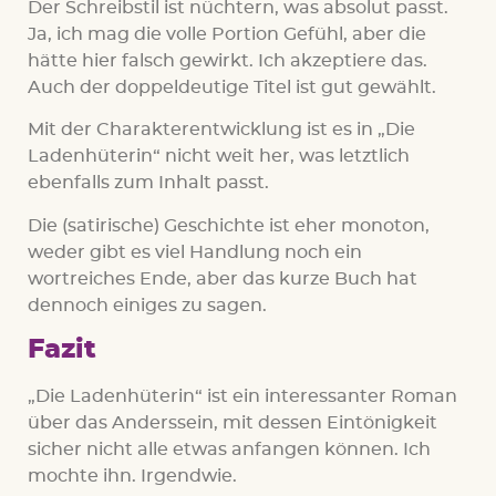
Der Schreibstil ist nüchtern, was absolut passt.
Ja, ich mag die volle Portion Gefühl, aber die
hätte hier falsch gewirkt. Ich akzeptiere das.
Auch der doppeldeutige Titel ist gut gewählt.
Mit der Charakterentwicklung ist es in „Die
Ladenhüterin“ nicht weit her, was letztlich
ebenfalls zum Inhalt passt.
Die (satirische) Geschichte ist eher monoton,
weder gibt es viel Handlung noch ein
wortreiches Ende, aber das kurze Buch hat
dennoch einiges zu sagen.
Fazit
„Die Ladenhüterin“ ist ein interessanter Roman
über das Anderssein, mit dessen Eintönigkeit
sicher nicht alle etwas anfangen können. Ich
mochte ihn. Irgendwie.