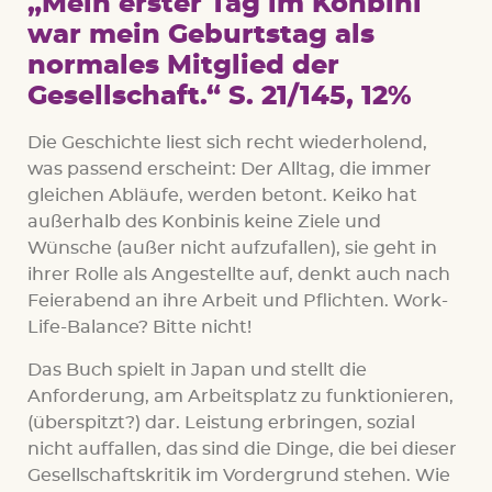
„Mein erster Tag im Konbini
war mein Geburtstag als
normales Mitglied der
Gesellschaft.“ S. 21/145, 12%
Die Geschichte liest sich recht wiederholend,
was passend erscheint: Der Alltag, die immer
gleichen Abläufe, werden betont. Keiko hat
außerhalb des Konbinis keine Ziele und
Wünsche (außer nicht aufzufallen), sie geht in
ihrer Rolle als Angestellte auf, denkt auch nach
Feierabend an ihre Arbeit und Pflichten. Work-
Life-Balance? Bitte nicht!
Das Buch spielt in Japan und stellt die
Anforderung, am Arbeitsplatz zu funktionieren,
(überspitzt?) dar. Leistung erbringen, sozial
nicht auffallen, das sind die Dinge, die bei dieser
Gesellschaftskritik im Vordergrund stehen. Wie