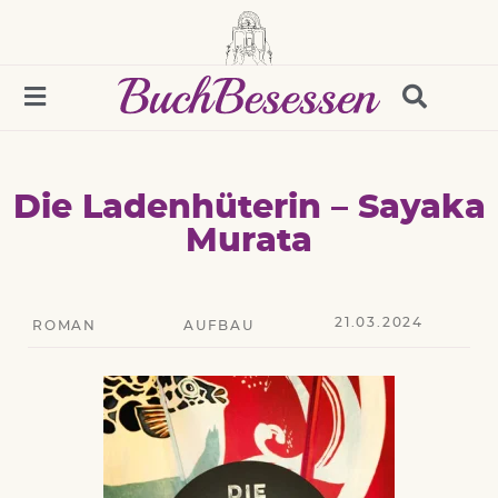
Die Ladenhüterin – Sayaka
Murata
21.03.2024
ROMAN
AUFBAU