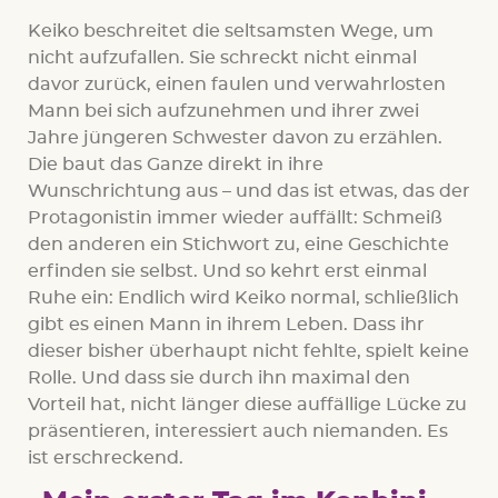
Keiko beschreitet die seltsamsten Wege, um
nicht aufzufallen. Sie schreckt nicht einmal
davor zurück, einen faulen und verwahrlosten
Mann bei sich aufzunehmen und ihrer zwei
Jahre jüngeren Schwester davon zu erzählen.
Die baut das Ganze direkt in ihre
Wunschrichtung aus – und das ist etwas, das der
Protagonistin immer wieder auffällt: Schmeiß
den anderen ein Stichwort zu, eine Geschichte
erfinden sie selbst. Und so kehrt erst einmal
Ruhe ein: Endlich wird Keiko normal, schließlich
gibt es einen Mann in ihrem Leben. Dass ihr
dieser bisher überhaupt nicht fehlte, spielt keine
Rolle. Und dass sie durch ihn maximal den
Vorteil hat, nicht länger diese auffällige Lücke zu
präsentieren, interessiert auch niemanden. Es
ist erschreckend.