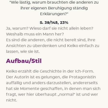
"Wie lästig, warum brauchten die anderen zu
ihrer eigenen Beruhigung ständig
Erklärungen?"
S. 39/145, 23%
Ja, warum? Wieso darf sie nicht allein leben?
Weshalb muss ein Mann her?
Es sind die anderen, die nicht bereit sind, ihre
Ansichten zu überdenken und Keiko einfach zu
lassen, wie sie ist.
Aufbau/Stil
Keiko erzählt die Geschichte in der Ich-Form.
Der Autorin ist es gelungen, die Protagonistin
auffällig und anders darzustellen, andererseits
hat sie Momente geschaffen, in denen man sich
fragt, wer hier überhaupt „normal“ ist und wer
nicht.