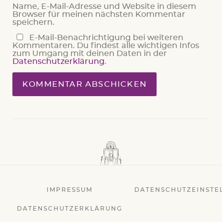
Name, E-Mail-Adresse und Website in diesem
Browser für meinen nächsten Kommentar
speichern.
E-Mail-Benachrichtigung bei weiteren
Kommentaren. Du findest alle wichtigen Infos
zum Umgang mit deinen Daten in der
Datenschutzerklärung
.
IMPRESSUM
DATENSCHUTZEINSTE
DATENSCHUTZERKLÄRUNG