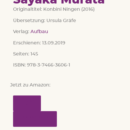
Sayaka Murata
Originaltitel: ‎Konbini Ningen (2016)
Übersetzung: Ursula Gräfe
Verlag:
Aufbau
Erschienen: 13.09.2019
Seiten: 145
ISBN: 978-3-7466-3606-1
Jetzt zu Amazon:
Kindle
Taschenbuch