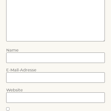
Name
E-Mail-Adresse
Website