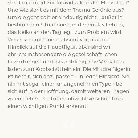
steht man dort zur Individualität der Menschen?
Und wie sieht es mit dem Thema Gefühle aus?
Um die geht es hier eindeutig nicht – außer in
bestimmten Situationen, in denen das Fehlen,
das Keiko an den Tag legt, zum Problem wird.
Vieles kommt einem absurd vor, auch im
Hinblick auf die Hauptfigur, aber sind wir
ehrlich: Insbesondere die gesellschaftlichen
Erwartungen und das aufdringliche Verhalten
laden zum Kopfschütteln ein. Die Mittdreißigerin
ist bereit, sich anzupassen – in jeder Hinsicht. Sie
nimmt sogar einen unangenehmen Typen bei
sich auf in der Hoffnung, damit weiteren Fragen
zu entgehen. Sie tut es, obwohl sie schon früh
einen wichtigen Punkt erkennt: