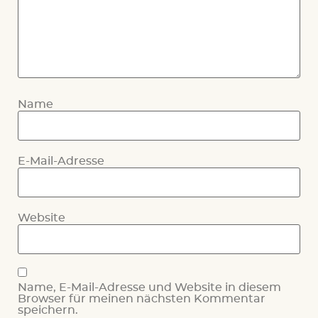
Name
E-Mail-Adresse
Website
Name, E-Mail-Adresse und Website in diesem
Browser für meinen nächsten Kommentar
speichern.