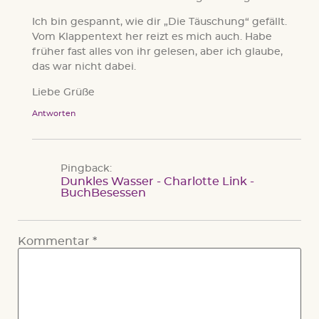
Ich bin gespannt, wie dir „Die Täuschung“ gefällt.
Vom Klappentext her reizt es mich auch. Habe
früher fast alles von ihr gelesen, aber ich glaube,
das war nicht dabei.
Liebe Grüße
Antworten
Pingback:
Dunkles Wasser - Charlotte Link -
BuchBesessen
Kommentar
*