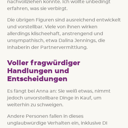
nachvollziehen konnte. Ich wollte unbedingt
erfahren, was sie verbirgt.
Die übrigen Figuren sind ausreichend entwickelt
und vorstellbar. Viele von ihnen wirken
allerdings klischeehaft, anstrengend und
unsympathisch, etwa Dalina Jennings, die
Inhaberin der Partnervermittlung.
Voller fragwürdiger
Handlungen und
Entscheidungen
Es fängt bei Anna an: Sie weiß etwas, nimmt
jedoch unvorstellbare Dinge in Kauf, um
weiterhin zu schweigen.
Andere Personen fallen in dieses
unglaubwürdige Verhalten ein, inklusive DI