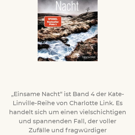
„Einsame Nacht“ ist Band 4 der Kate-
Linville-Reihe von Charlotte Link. Es
handelt sich um einen vielschichtigen
und spannenden Fall, der voller
Zufälle und fragwürdiger