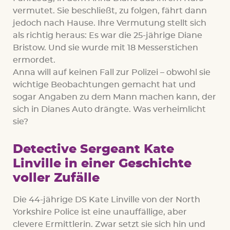
vermutet. Sie beschließt, zu folgen, fährt dann
jedoch nach Hause. Ihre Vermutung stellt sich
als richtig heraus: Es war die 25-jährige Diane
Bristow. Und sie wurde mit 18 Messerstichen
ermordet.
Anna will auf keinen Fall zur Polizei – obwohl sie
wichtige Beobachtungen gemacht hat und
sogar Angaben zu dem Mann machen kann, der
sich in Dianes Auto drängte. Was verheimlicht
sie?
Detective Sergeant Kate
Linville in einer Geschichte
voller Zufälle
Die 44-jährige DS Kate Linville von der North
Yorkshire Police ist eine unauffällige, aber
clevere Ermittlerin. Zwar setzt sie sich hin und