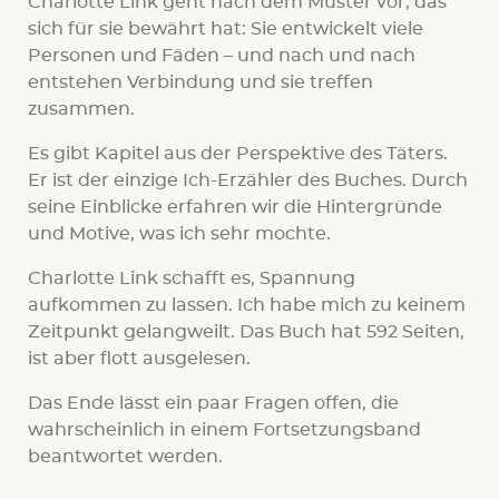
Charlotte Link geht nach dem Muster vor, das
sich für sie bewährt hat: Sie entwickelt viele
Personen und Fäden – und nach und nach
entstehen Verbindung und sie treffen
zusammen.
Es gibt Kapitel aus der Perspektive des Täters.
Er ist der einzige Ich-Erzähler des Buches. Durch
seine Einblicke erfahren wir die Hintergründe
und Motive, was ich sehr mochte.
Charlotte Link schafft es, Spannung
aufkommen zu lassen. Ich habe mich zu keinem
Zeitpunkt gelangweilt. Das Buch hat 592 Seiten,
ist aber flott ausgelesen.
Das Ende lässt ein paar Fragen offen, die
wahrscheinlich in einem Fortsetzungsband
beantwortet werden.