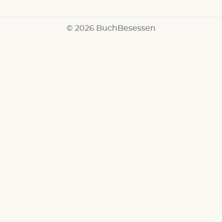
© 2026 BuchBesessen