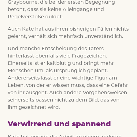
Graybourne, die bei der ersten Begegnung
betont, dass sie keine Alleingänge und
Regelverstöße duldet.
Auch Kate hat aus ihren bisherigen Fällen nichts
gelernt, verhält sich mehrfach unverständlich.
Und manche Entscheidung des Täters
hinterlässt ebenfalls viele Fragezeichen.
Einerseits ist er kaltblütig und bringt mehr
Menschen um, als ursprünglich geplant.
Andererseits lässt er eine wichtige Figur am
Leben, von der er wissen muss, dass eine Gefahr
von ihr ausgeht. Auch andere Vorgehensweisen
seinerseits passen nicht zu dem Bild, das von
ihm gezeichnet wird.
Verwirrend und spannend
Kate hat gerade die Arbeit an einem anderen