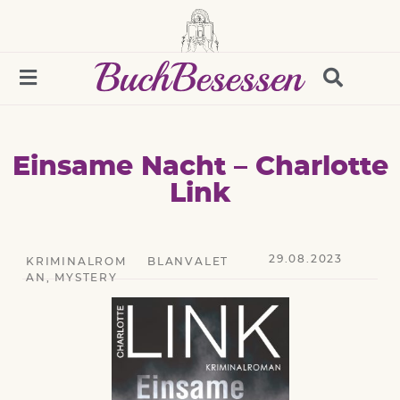
Einsame Nacht – Charlotte
Link
29.08.2023
KRIMINALROM
BLANVALET
AN
,
MYSTERY