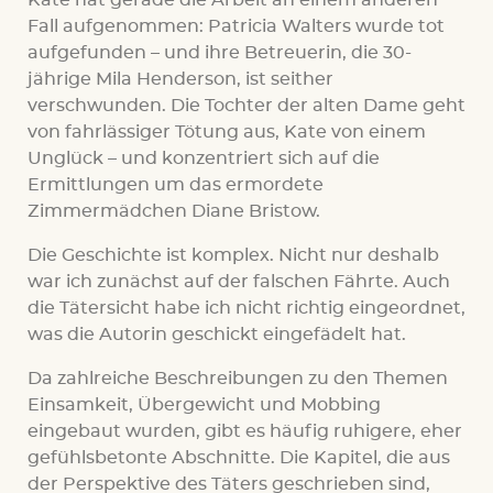
Fall aufgenommen: Patricia Walters wurde tot
aufgefunden – und ihre Betreuerin, die 30-
jährige Mila Henderson, ist seither
verschwunden. Die Tochter der alten Dame geht
von fahrlässiger Tötung aus, Kate von einem
Unglück – und konzentriert sich auf die
Ermittlungen um das ermordete
Zimmermädchen Diane Bristow.
Die Geschichte ist komplex. Nicht nur deshalb
war ich zunächst auf der falschen Fährte. Auch
die Tätersicht habe ich nicht richtig eingeordnet,
was die Autorin geschickt eingefädelt hat.
Da zahlreiche Beschreibungen zu den Themen
Einsamkeit, Übergewicht und Mobbing
eingebaut wurden, gibt es häufig ruhigere, eher
gefühlsbetonte Abschnitte. Die Kapitel, die aus
der Perspektive des Täters geschrieben sind,