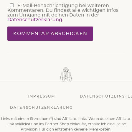
E-Mail-Benachrichtigung bei weiteren
Kommentaren. Du findest alle wichtigen Infos
zum Umgang mit deinen Daten in der
Datenschutzerklärung
.
IMPRESSUM
DATENSCHUTZEINSTE
DATENSCHUTZERKLÄRUNG
Links mit einem Sternchen (*) sind Affiliate-Links. Wenn du einen Affiliate-
Link anklickst und im Partner-Shop einkaufst, erhalte ich eine kleine
Provision. Für dich entstehen keinerlei Mehrkosten.