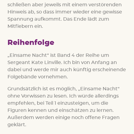
schließen aber jeweils mit einem verstörenden
Hinweis ab, so dass immer wieder eine gewisse
Spannung aufkommt. Das Ende lädt zum
Mitfiebern ein.
Reihenfolge
„Einsame Nacht“ ist Band 4 der Reihe um
Sergeant Kate Linville. Ich bin von Anfang an
dabei und werde mir auch künftig erscheinende
Folgebände vornehmen.
Grundsätzlich ist es möglich, „Einsame Nacht“
ohne Vorwissen zu lesen. Ich würde allerdings
empfehlen, bei Teil 1 einzusteigen, um die
Figuren kennen und einschätzen zu lernen.
Außerdem werden einige noch offene Fragen
geklärt.