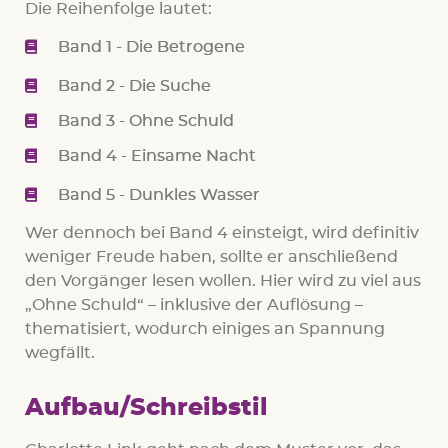
Die Reihenfolge lautet:
Band 1 - Die Betrogene
Band 2 - Die Suche
Band 3 - Ohne Schuld
Band 4 - Einsame Nacht
Band 5 - Dunkles Wasser
Wer dennoch bei Band 4 einsteigt, wird definitiv
weniger Freude haben, sollte er anschließend
den Vorgänger lesen wollen. Hier wird zu viel aus
„Ohne Schuld“ – inklusive der Auflösung –
thematisiert, wodurch einiges an Spannung
wegfällt.
Aufbau/Schreibstil