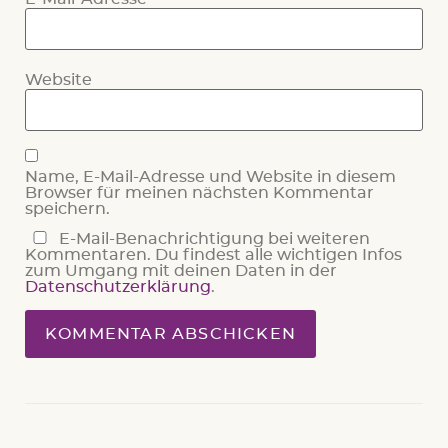
Website
Name, E-Mail-Adresse und Website in diesem
Browser für meinen nächsten Kommentar
speichern.
E-Mail-Benachrichtigung bei weiteren
Kommentaren. Du findest alle wichtigen Infos
zum Umgang mit deinen Daten in der
Datenschutzerklärung
.