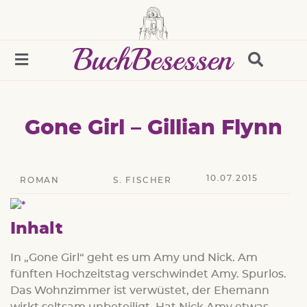
Gone Girl – Gillian Flynn
10.07.2015
ROMAN
S. FISCHER
Inhalt
In „Gone Girl“ geht es um Amy und Nick. Am
fünften Hochzeitstag verschwindet Amy. Spurlos.
Das Wohnzimmer ist verwüstet, der Ehemann