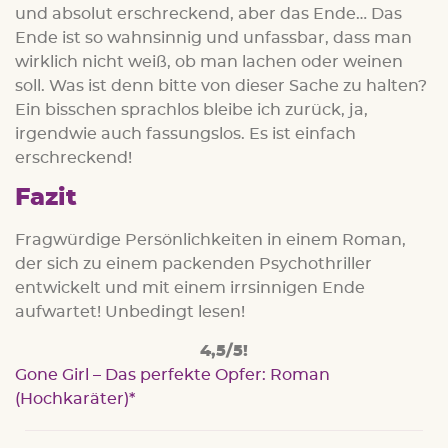
und absolut erschreckend, aber das Ende… Das
Ende ist so wahnsinnig und unfassbar, dass man
wirklich nicht weiß, ob man lachen oder weinen
soll. Was ist denn bitte von dieser Sache zu halten?
Ein bisschen sprachlos bleibe ich zurück, ja,
irgendwie auch fassungslos. Es ist einfach
erschreckend!
Fazit
Fragwürdige Persönlichkeiten in einem Roman,
der sich zu einem packenden Psychothriller
entwickelt und mit einem irrsinnigen Ende
aufwartet! Unbedingt lesen!
4,5/5!
Gone Girl – Das perfekte Opfer: Roman
(Hochkaräter)