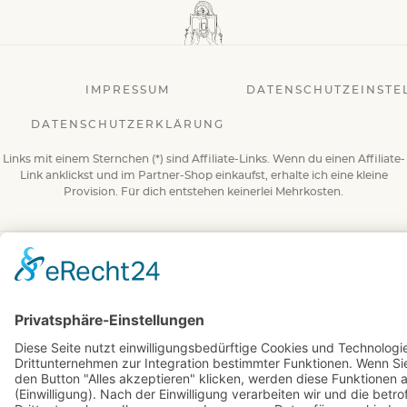
IMPRESSUM
DATENSCHUTZEINSTE
DATENSCHUTZERKLÄRUNG
Links mit einem Sternchen (*) sind Affiliate-Links. Wenn du einen Affiliate-
Link anklickst und im Partner-Shop einkaufst, erhalte ich eine kleine
Provision. Für dich entstehen keinerlei Mehrkosten.
© 2026 BuchBesessen