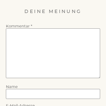
DEINE MEINUNG
Kommentar
*
Name
E-Mail-Adresse