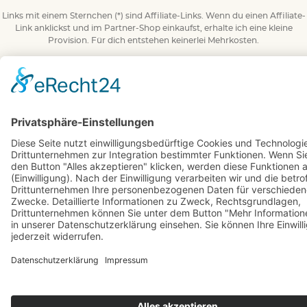
Links mit einem Sternchen (*) sind Affiliate-Links. Wenn du einen Affiliate-
Link anklickst und im Partner-Shop einkaufst, erhalte ich eine kleine
Provision. Für dich entstehen keinerlei Mehrkosten.
© 2026 BuchBesessen