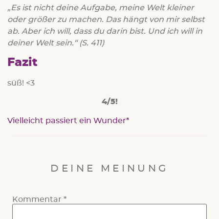
„Es ist nicht deine Aufgabe, meine Welt kleiner
oder größer zu machen. Das hängt von mir selbst
ab. Aber ich will, dass du darin bist. Und ich will in
deiner Welt sein.“ (S. 411)
Fazit
süß! <3
4/5!
Vielleicht passiert ein Wunder
DEINE MEINUNG
Kommentar
*