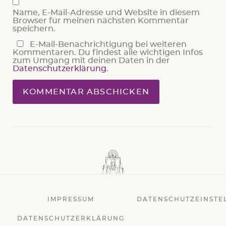
Name, E-Mail-Adresse und Website in diesem
Browser für meinen nächsten Kommentar
speichern.
E-Mail-Benachrichtigung bei weiteren
Kommentaren. Du findest alle wichtigen Infos
zum Umgang mit deinen Daten in der
Datenschutzerklärung
.
IMPRESSUM
DATENSCHUTZEINSTE
DATENSCHUTZERKLÄRUNG