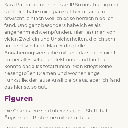
Sara Barnard uns hier erzählt! So unschuldig und
sanft. Ich habe mich ganz oft beim Lächeln
erwischt, einfach weil ich es so herrlich niedlich
fand. Und ganz besonders habe ich es als
angenehm echt empfunden. Hier liest man von
vielen Zweifeln und Unsicherheiten, die ich sehr
authentisch fand. Man verfolgt die
Annäherungsversuche mit und dass eben nicht
immer alles sofort perfekt und rund läuft. Ich
konnte das alles total fühlen! Man kriegt keine
riesengroßen Dramen und wochenlange
Funkstille, der laute Knall bleibt aus, aber ich fand
das hier so, so gut.
Figuren
Die Charaktere sind überzeugend. Steffi hat
Ängste und Probleme mit dem Reden,