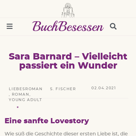
Sara Barnard – Vielleicht
passiert ein Wunder
02.04.2021
LIEBESROMAN
S. FISCHER
,
ROMAN
,
YOUNG ADULT
Eine sanfte Lovestory
Wie süß die Geschichte dieser ersten Liebe ist, die