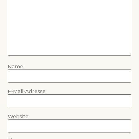
Name
E-Mail-Adresse
Website