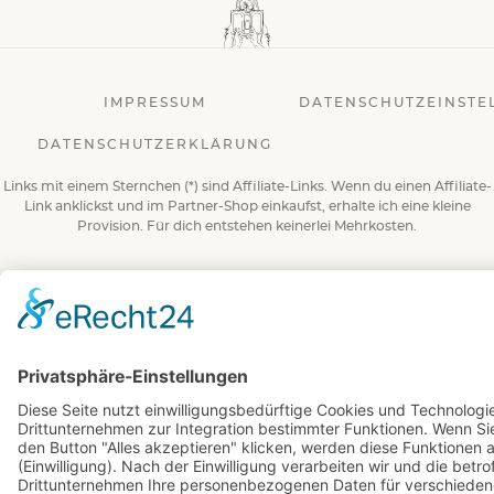
IMPRESSUM
DATENSCHUTZEINSTE
DATENSCHUTZERKLÄRUNG
Links mit einem Sternchen (*) sind Affiliate-Links. Wenn du einen Affiliate-
Link anklickst und im Partner-Shop einkaufst, erhalte ich eine kleine
Provision. Für dich entstehen keinerlei Mehrkosten.
© 2026 BuchBesessen