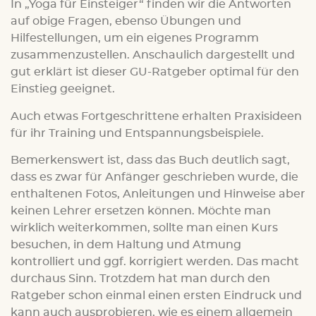
In „Yoga für Einsteiger“ finden wir die Antworten
auf obige Fragen, ebenso Übungen und
Hilfestellungen, um ein eigenes Programm
zusammenzustellen. Anschaulich dargestellt und
gut erklärt ist dieser GU-Ratgeber optimal für den
Einstieg geeignet.
Auch etwas Fortgeschrittene erhalten Praxisideen
für ihr Training und Entspannungsbeispiele.
Bemerkenswert ist, dass das Buch deutlich sagt,
dass es zwar für Anfänger geschrieben wurde, die
enthaltenen Fotos, Anleitungen und Hinweise aber
keinen Lehrer ersetzen können. Möchte man
wirklich weiterkommen, sollte man einen Kurs
besuchen, in dem Haltung und Atmung
kontrolliert und ggf. korrigiert werden. Das macht
durchaus Sinn. Trotzdem hat man durch den
Ratgeber schon einmal einen ersten Eindruck und
kann auch ausprobieren, wie es einem allgemein