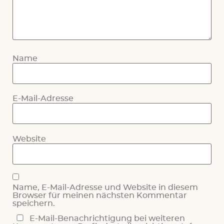
Name
E-Mail-Adresse
Website
Name, E-Mail-Adresse und Website in diesem
Browser für meinen nächsten Kommentar
speichern.
E-Mail-Benachrichtigung bei weiteren