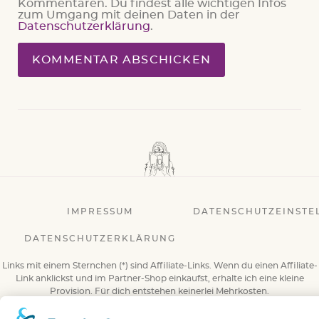
Kommentaren. Du findest alle wichtigen Infos
zum Umgang mit deinen Daten in der
Datenschutzerklärung
.
IMPRESSUM
DATENSCHUTZEINSTE
DATENSCHUTZERKLÄRUNG
Links mit einem Sternchen (*) sind Affiliate-Links. Wenn du einen Affiliate-
Link anklickst und im Partner-Shop einkaufst, erhalte ich eine kleine
Provision. Für dich entstehen keinerlei Mehrkosten.