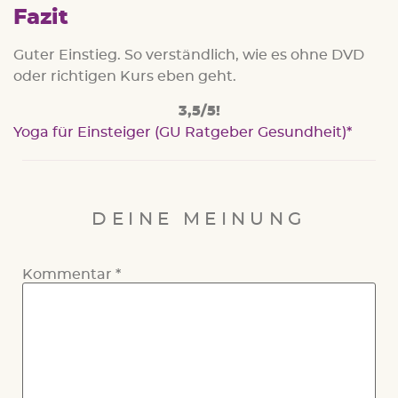
Fazit
Guter Einstieg. So verständlich, wie es ohne DVD
oder richtigen Kurs eben geht.
3,5/5!
Yoga für Einsteiger (GU Ratgeber Gesundheit)
DEINE MEINUNG
Kommentar
*