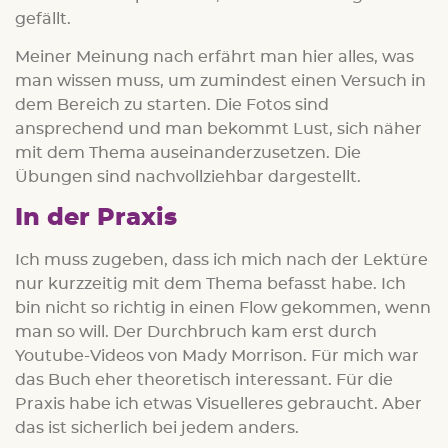
gefällt.
Meiner Meinung nach erfährt man hier alles, was
man wissen muss, um zumindest einen Versuch in
dem Bereich zu starten. Die Fotos sind
ansprechend und man bekommt Lust, sich näher
mit dem Thema auseinanderzusetzen. Die
Übungen sind nachvollziehbar dargestellt.
In der Praxis
Ich muss zugeben, dass ich mich nach der Lektüre
nur kurzzeitig mit dem Thema befasst habe. Ich
bin nicht so richtig in einen Flow gekommen, wenn
man so will. Der Durchbruch kam erst durch
Youtube-Videos von Mady Morrison. Für mich war
das Buch eher theoretisch interessant. Für die
Praxis habe ich etwas Visuelleres gebraucht. Aber
das ist sicherlich bei jedem anders.