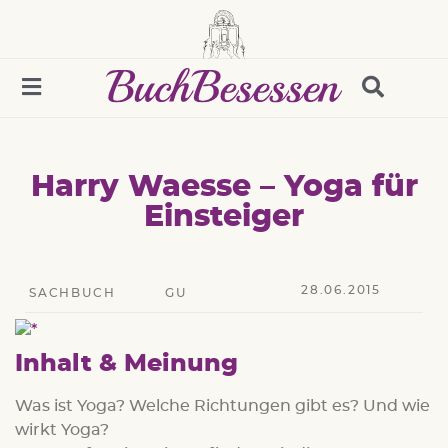
Harry Waesse – Yoga für
Einsteiger
28.06.2015
SACHBUCH
GU
Inhalt & Meinung
Was ist Yoga? Welche Richtungen gibt es? Und wie
wirkt Yoga?