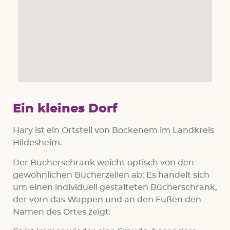
Ein kleines Dorf
Hary ist ein Ortsteil von Bockenem im Landkreis
Hildesheim.
Der Bücherschrank weicht optisch von den
gewöhnlichen Bücherzellen ab: Es handelt sich
um einen individuell gestalteten Bücherschrank,
der vorn das Wappen und an den Füßen den
Namen des Ortes zeigt.