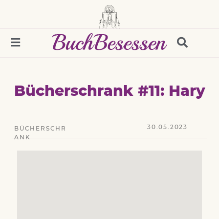
Bücherschrank #11: Hary
30.05.2023
BÜCHERSCHR
ANK