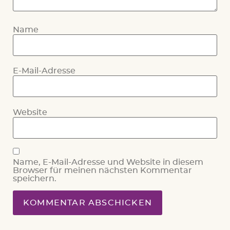
Name
E-Mail-Adresse
Website
Name, E-Mail-Adresse und Website in diesem
Browser für meinen nächsten Kommentar
speichern.