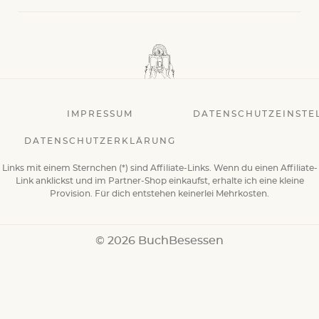
IMPRESSUM
DATENSCHUTZEINSTE
DATENSCHUTZERKLÄRUNG
Links mit einem Sternchen (*) sind Affiliate-Links. Wenn du einen Affiliate-
Link anklickst und im Partner-Shop einkaufst, erhalte ich eine kleine
Provision. Für dich entstehen keinerlei Mehrkosten.
© 2026 BuchBesessen