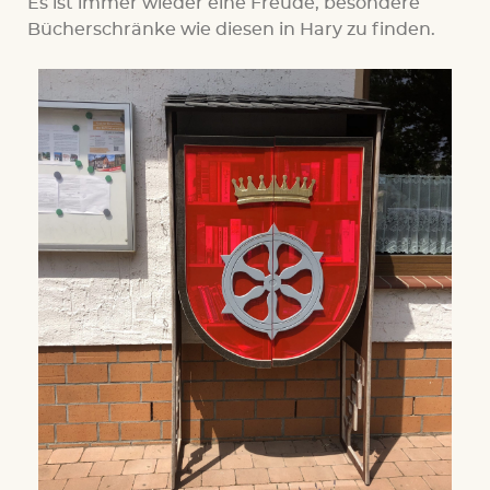
Es ist immer wieder eine Freude, besondere
Bücherschränke wie diesen in Hary zu finden.