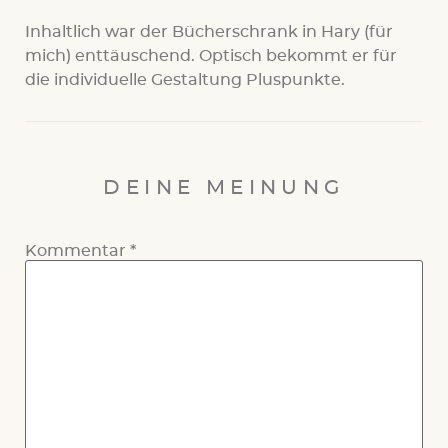
Inhaltlich war der Bücherschrank in Hary (für
mich) enttäuschend. Optisch bekommt er für
die individuelle Gestaltung Pluspunkte.
DEINE MEINUNG
Kommentar
*