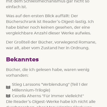
mit dem Schließmechanismus gar nicht so
einfach ist.
Was auf den ersten Blick auffällt: Der
Bücherschrank ist Reader’s-Digest-lastig. Ich
habe bisher noch keinen gesehen, der eine
vergleichbare Anzahl dieser Werke aufwies.
Der Großteil der Bücher, vorwiegend Romane,
war alt, aber vom Zustand her in Ordnung.
Bekanntes
Bücher, die ich gelesen habe, waren wenig
vorhanden:
Stieg Larssons "Verblendung" (Teil 1 der
Millennium-Trilogie)
Cecelia Aherns "Für immer vielleicht"
Die Reader’s-Digest-Werke habe ich nicht alle