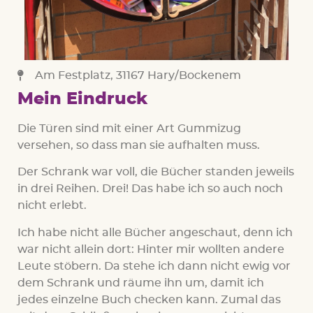
Am Festplatz, 31167 Hary/Bockenem
Mein Eindruck
Die Türen sind mit einer Art Gummizug
versehen, so dass man sie aufhalten muss.
Der Schrank war voll, die Bücher standen jeweils
in drei Reihen. Drei! Das habe ich so auch noch
nicht erlebt.
Ich habe nicht alle Bücher angeschaut, denn ich
war nicht allein dort: Hinter mir wollten andere
Leute stöbern. Da stehe ich dann nicht ewig vor
dem Schrank und räume ihn um, damit ich
jedes einzelne Buch checken kann. Zumal das