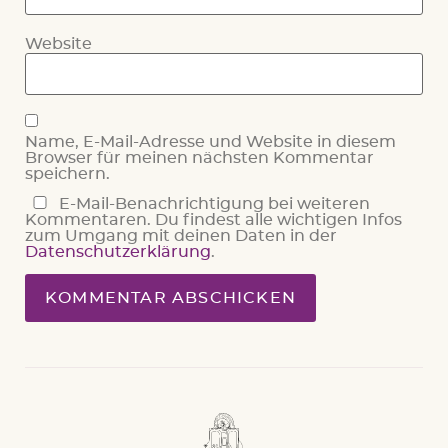
Website
Name, E-Mail-Adresse und Website in diesem
Browser für meinen nächsten Kommentar
speichern.
E-Mail-Benachrichtigung bei weiteren
Kommentaren. Du findest alle wichtigen Infos
zum Umgang mit deinen Daten in der
Datenschutzerklärung
.