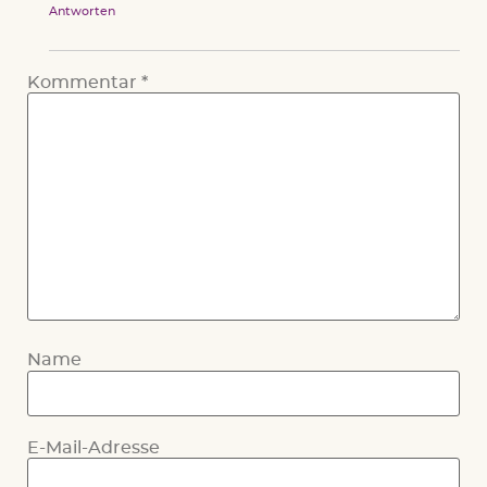
Antworten
Kommentar
*
Name
E-Mail-Adresse