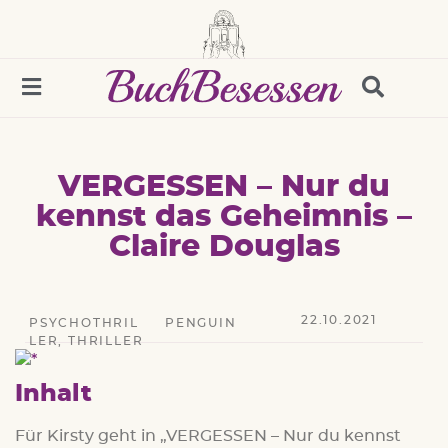
VERGESSEN – Nur du
kennst das Geheimnis –
Claire Douglas
22.10.2021
PSYCHOTHRIL
PENGUIN
LER
,
THRILLER
Inhalt
Für Kirsty geht in „VERGESSEN – Nur du kennst