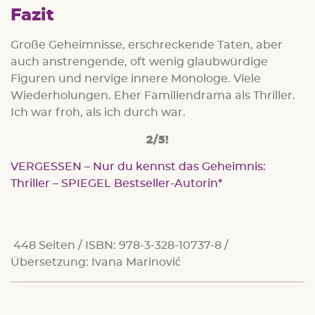
Fazit
Große Geheimnisse, erschreckende Taten, aber
auch anstrengende, oft wenig glaubwürdige
Figuren und nervige innere Monologe. Viele
Wiederholungen. Eher Familiendrama als Thriller.
Ich war froh, als ich durch war.
2/5!
VERGESSEN – Nur du kennst das Geheimnis:
Thriller – SPIEGEL Bestseller-Autorin
448 Seiten / ISBN: 978-3-328-10737-8 /
Übersetzung: Ivana Marinović