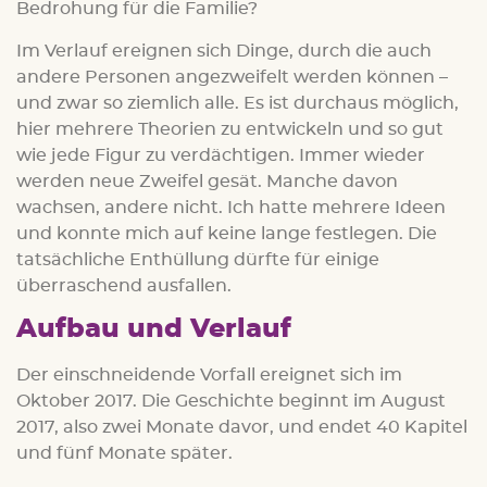
Bedrohung für die Familie?
Im Verlauf ereignen sich Dinge, durch die auch
andere Personen angezweifelt werden können –
und zwar so ziemlich alle. Es ist durchaus möglich,
hier mehrere Theorien zu entwickeln und so gut
wie jede Figur zu verdächtigen. Immer wieder
werden neue Zweifel gesät. Manche davon
wachsen, andere nicht. Ich hatte mehrere Ideen
und konnte mich auf keine lange festlegen. Die
tatsächliche Enthüllung dürfte für einige
überraschend ausfallen.
Aufbau und Verlauf
Der einschneidende Vorfall ereignet sich im
Oktober 2017. Die Geschichte beginnt im August
2017, also zwei Monate davor, und endet 40 Kapitel
und fünf Monate später.