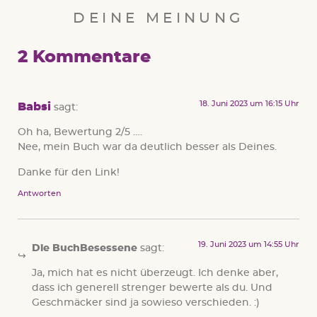
DEINE MEINUNG
2 Kommentare
18. Juni 2023 um 16:15 Uhr
Babsi
sagt:
Oh ha, Bewertung 2/5 ….
Nee, mein Buch war da deutlich besser als Deines.
Danke für den Link!
Antworten
19. Juni 2023 um 14:55 Uhr
Die BuchBesessene
sagt:
Ja, mich hat es nicht überzeugt. Ich denke aber,
dass ich generell strenger bewerte als du. Und
Geschmäcker sind ja sowieso verschieden. :)