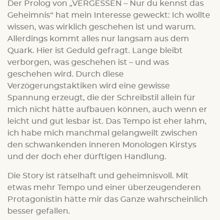
Der Prolog von „VERGESSEN – Nur du kennst das
Geheimnis“ hat mein Interesse geweckt: Ich wollte
wissen, was wirklich geschehen ist und warum.
Allerdings kommt alles nur langsam aus dem
Quark. Hier ist Geduld gefragt. Lange bleibt
verborgen, was geschehen ist – und was
geschehen wird. Durch diese
Verzögerungstaktiken wird eine gewisse
Spannung erzeugt, die der Schreibstil allein für
mich nicht hätte aufbauen können, auch wenn er
leicht und gut lesbar ist. Das Tempo ist eher lahm,
ich habe mich manchmal gelangweilt zwischen
den schwankenden inneren Monologen Kirstys
und der doch eher dürftigen Handlung.
Die Story ist rätselhaft und geheimnisvoll. Mit
etwas mehr Tempo und einer überzeugenderen
Protagonistin hätte mir das Ganze wahrscheinlich
besser gefallen.