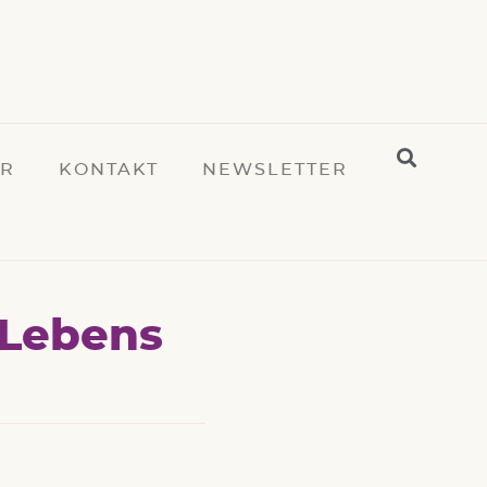
ER
KONTAKT
NEWSLETTER
 Lebens