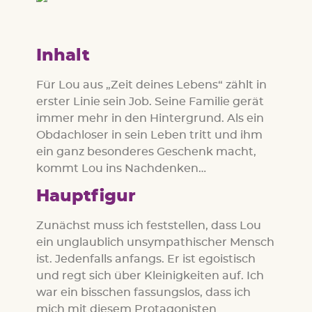
Inhalt
Für Lou aus „Zeit deines Lebens“ zählt in
erster Linie sein Job. Seine Familie gerät
immer mehr in den Hintergrund. Als ein
Obdachloser in sein Leben tritt und ihm
ein ganz besonderes Geschenk macht,
kommt Lou ins Nachdenken…
Hauptfigur
Zunächst muss ich feststellen, dass Lou
ein unglaublich unsympathischer Mensch
ist. Jedenfalls anfangs. Er ist egoistisch
und regt sich über Kleinigkeiten auf. Ich
war ein bisschen fassungslos, dass ich
mich mit diesem Protagonisten