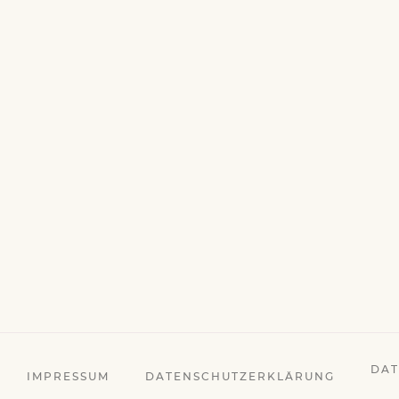
DAT
IMPRESSUM
DATENSCHUTZERKLÄRUNG