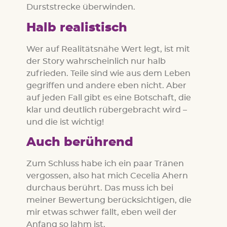
Durststrecke überwinden.
Halb realistisch
Wer auf Realitätsnähe Wert legt, ist mit
der Story wahrscheinlich nur halb
zufrieden. Teile sind wie aus dem Leben
gegriffen und andere eben nicht. Aber
auf jeden Fall gibt es eine Botschaft, die
klar und deutlich rübergebracht wird –
und die ist wichtig!
Auch berührend
Zum Schluss habe ich ein paar Tränen
vergossen, also hat mich Cecelia Ahern
durchaus berührt. Das muss ich bei
meiner Bewertung berücksichtigen, die
mir etwas schwer fällt, eben weil der
Anfang so lahm ist.