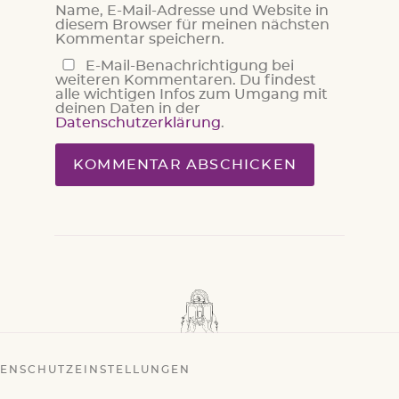
Name, E-Mail-Adresse und Website in
diesem Browser für meinen nächsten
Kommentar speichern.
E-Mail-Benachrichtigung bei
weiteren Kommentaren. Du findest
alle wichtigen Infos zum Umgang mit
deinen Daten in der
Datenschutzerklärung
.
ENSCHUTZEINSTELLUNGEN