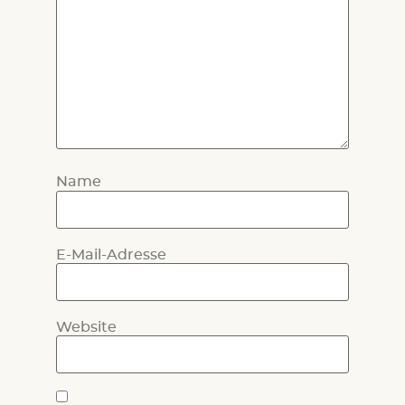
Name
E-Mail-Adresse
Website