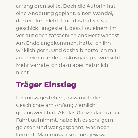
arrangieren sollte. Doch die Autorin hat
eine Änderung geplant, einen Wandel,
den er durchlebt. Und das hat sie so
geschickt angestellt, dass Lou einem im
Verlauf doch tatsächlich ans Herz wächst.
Am Ende angekommen, hatte ich ihn
wirklich gern. Und deshalb hätte ich mir
auch einen anderen Ausgang gewünscht.
Mehr verrate ich dazu aber natürlich
nicht.
Träger Einstieg
Ich muss gestehen, dass mich die
Geschichte am Anfang ziemlich
gelangweilt hat. Als das Ganze dann aber
Fahrt aufnimmt, habe ich es sehr gern
gelesen und war gespannt, was noch
kommt. Man muss also eine gewisse