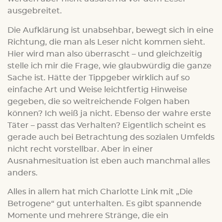
ausgebreitet.
Die Aufklärung ist unabsehbar, bewegt sich in eine
Richtung, die man als Leser nicht kommen sieht.
Hier wird man also überrascht – und gleichzeitig
stelle ich mir die Frage, wie glaubwürdig die ganze
Sache ist. Hätte der Tippgeber wirklich auf so
einfache Art und Weise leichtfertig Hinweise
gegeben, die so weitreichende Folgen haben
können? Ich weiß ja nicht. Ebenso der wahre erste
Täter – passt das Verhalten? Eigentlich scheint es
gerade auch bei Betrachtung des sozialen Umfelds
nicht recht vorstellbar. Aber in einer
Ausnahmesituation ist eben auch manchmal alles
anders.
Alles in allem hat mich Charlotte Link mit „Die
Betrogene“ gut unterhalten. Es gibt spannende
Momente und mehrere Stränge, die ein