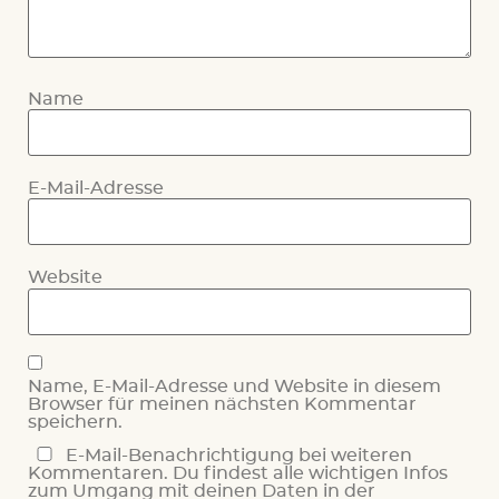
Name
E-Mail-Adresse
Website
Name, E-Mail-Adresse und Website in diesem
Browser für meinen nächsten Kommentar
speichern.
E-Mail-Benachrichtigung bei weiteren
Kommentaren. Du findest alle wichtigen Infos
zum Umgang mit deinen Daten in der