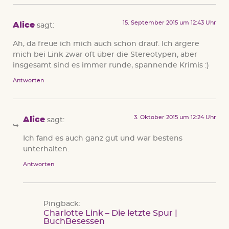
15. September 2015 um 12:43 Uhr
Alice
sagt:
Ah, da freue ich mich auch schon drauf. Ich ärgere
mich bei Link zwar oft über die Stereotypen, aber
insgesamt sind es immer runde, spannende Krimis :)
Antworten
3. Oktober 2015 um 12:24 Uhr
Alice
sagt:
Ich fand es auch ganz gut und war bestens
unterhalten.
Antworten
Pingback:
Charlotte Link – Die letzte Spur |
BuchBesessen