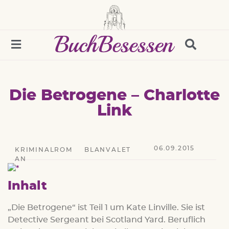
Die Betrogene – Charlotte
Link
06.09.2015
KRIMINALROM
BLANVALET
AN
Inhalt
„Die Betrogene“ ist Teil 1 um Kate Linville. Sie ist
Detective Sergeant bei Scotland Yard. Beruflich