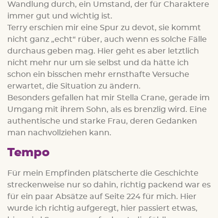
Wandlung durch, ein Umstand, der für Charaktere
immer gut und wichtig ist.
Terry erschien mir eine Spur zu devot, sie kommt
nicht ganz „echt“ rüber, auch wenn es solche Fälle
durchaus geben mag. Hier geht es aber letztlich
nicht mehr nur um sie selbst und da hätte ich
schon ein bisschen mehr ernsthafte Versuche
erwartet, die Situation zu ändern.
Besonders gefallen hat mir Stella Crane, gerade im
Umgang mit ihrem Sohn, als es brenzlig wird. Eine
authentische und starke Frau, deren Gedanken
man nachvollziehen kann.
Tempo
Für mein Empfinden plätscherte die Geschichte
streckenweise nur so dahin, richtig packend war es
für ein paar Absätze auf Seite 224 für mich. Hier
wurde ich richtig aufgeregt, hier passiert etwas,