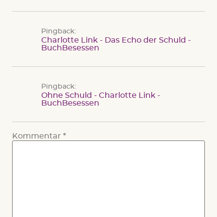
Pingback:
Charlotte Link - Das Echo der Schuld -
BuchBesessen
Pingback:
Ohne Schuld - Charlotte Link -
BuchBesessen
Kommentar
*