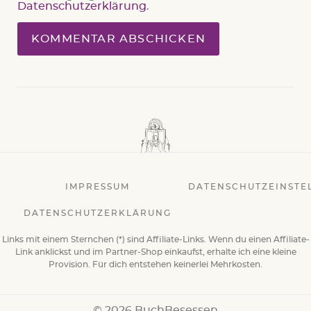
Datenschutzerklärung
.
IMPRESSUM
DATENSCHUTZEINSTE
DATENSCHUTZERKLÄRUNG
Links mit einem Sternchen (*) sind Affiliate-Links. Wenn du einen Affiliate-
Link anklickst und im Partner-Shop einkaufst, erhalte ich eine kleine
Provision. Für dich entstehen keinerlei Mehrkosten.
© 2026 BuchBesessen