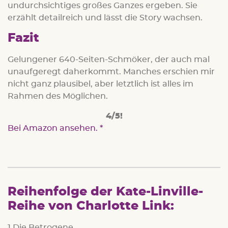
undurchsichtiges großes Ganzes ergeben. Sie
erzählt detailreich und lässt die Story wachsen.
Fazit
Gelungener 640-Seiten-Schmöker, der auch mal
unaufgeregt daherkommt. Manches erschien mir
nicht ganz plausibel, aber letztlich ist alles im
Rahmen des Möglichen.
4/5!
Bei Amazon ansehen.
Reihenfolge der Kate-Linville-
Reihe von Charlotte Link:
1 Die Betrogene