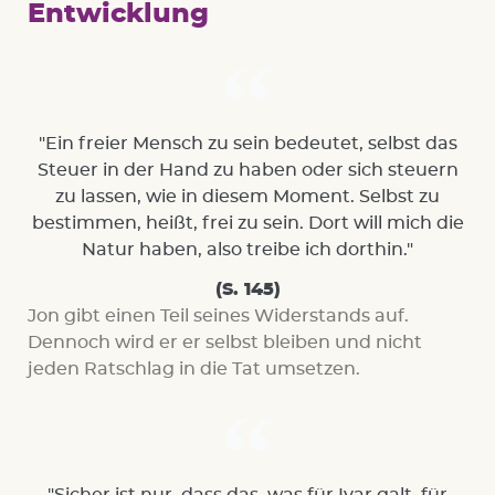
Entwicklung
"Ein freier Mensch zu sein bedeutet, selbst das
Steuer in der Hand zu haben oder sich steuern
zu lassen, wie in diesem Moment. Selbst zu
bestimmen, heißt, frei zu sein. Dort will mich die
Natur haben, also treibe ich dorthin."
(S. 145)
Jon gibt einen Teil seines Widerstands auf.
Dennoch wird er er selbst bleiben und nicht
jeden Ratschlag in die Tat umsetzen.
"Sicher ist nur, dass das, was für Ivar galt, für