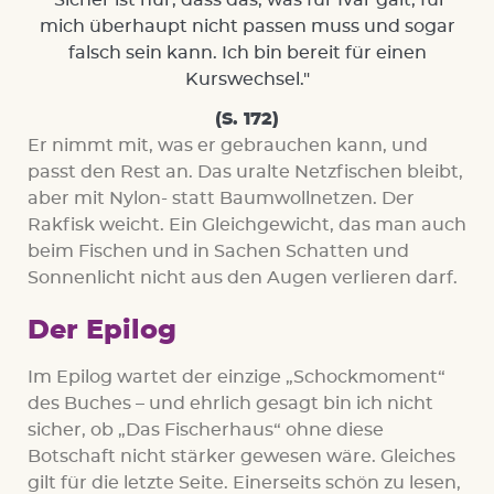
mich überhaupt nicht passen muss und sogar
falsch sein kann. Ich bin bereit für einen
Kurswechsel."
(S. 172)
Er nimmt mit, was er gebrauchen kann, und
passt den Rest an. Das uralte Netzfischen bleibt,
aber mit Nylon- statt Baumwollnetzen. Der
Rakfisk weicht. Ein Gleichgewicht, das man auch
beim Fischen und in Sachen Schatten und
Sonnenlicht nicht aus den Augen verlieren darf.
Der Epilog
Im Epilog wartet der einzige „Schockmoment“
des Buches – und ehrlich gesagt bin ich nicht
sicher, ob „Das Fischerhaus“ ohne diese
Botschaft nicht stärker gewesen wäre. Gleiches
gilt für die letzte Seite. Einerseits schön zu lesen,