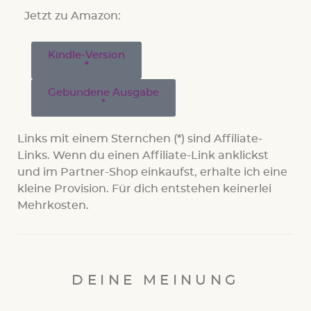
Jetzt zu Amazon:
Kindle-Version
Gebundene Ausgabe
Links mit einem Sternchen (*) sind Affiliate-
Links. Wenn du einen Affiliate-Link anklickst
und im Partner-Shop einkaufst, erhalte ich eine
kleine Provision. Für dich entstehen keinerlei
Mehrkosten.
DEINE MEINUNG