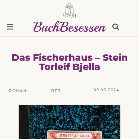
Das Fischerhaus – Stein
Torleif Bjella
09.05.2024
ROMAN
BTB