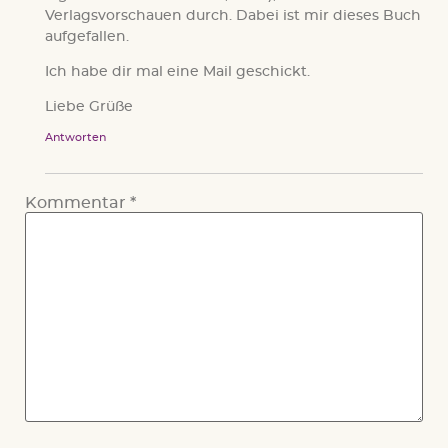
Verlagsvorschauen durch. Dabei ist mir dieses Buch
aufgefallen.
Ich habe dir mal eine Mail geschickt.
Liebe Grüße
Antworten
Kommentar
*