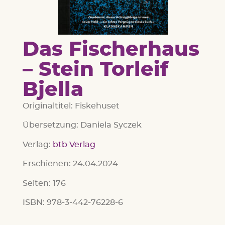
Das Fischerhaus
– Stein Torleif
Bjella
Originaltitel: Fiskehuset
Übersetzung: Daniela Syczek
Verlag:
btb Verlag
Erschienen: 24.04.2024
Seiten: 176
ISBN: 978-3-442-76228-6