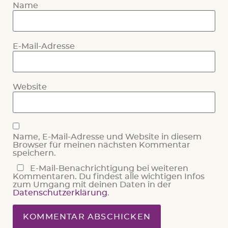
Name
E-Mail-Adresse
Website
Name, E-Mail-Adresse und Website in diesem
Browser für meinen nächsten Kommentar
speichern.
E-Mail-Benachrichtigung bei weiteren
Kommentaren. Du findest alle wichtigen Infos
zum Umgang mit deinen Daten in der
Datenschutzerklärung
.