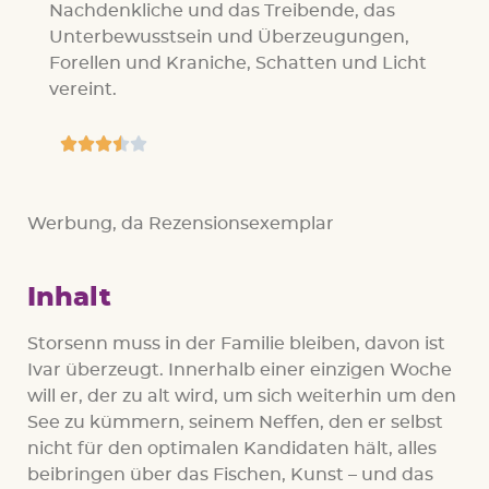
Nachdenkliche und das Treibende, das
Unterbewusstsein und Überzeugungen,
Forellen und Kraniche, Schatten und Licht
vereint.





Werbung, da Rezensionsexemplar
Inhalt
Storsenn muss in der Familie bleiben, davon ist
Ivar überzeugt. Innerhalb einer einzigen Woche
will er, der zu alt wird, um sich weiterhin um den
See zu kümmern, seinem Neffen, den er selbst
nicht für den optimalen Kandidaten hält, alles
beibringen über das Fischen, Kunst – und das