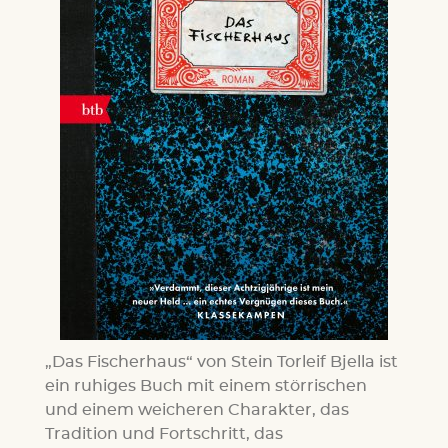
„Das Fischerhaus“ von Stein Torleif Bjella ist
ein ruhiges Buch mit einem störrischen
und einem weicheren Charakter, das
Tradition und Fortschritt, das