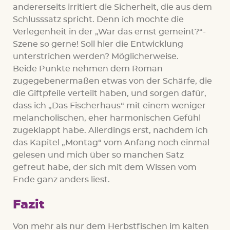
andererseits irritiert die Sicherheit, die aus dem
Schlusssatz spricht. Denn ich mochte die
Verlegenheit in der „War das ernst gemeint?“-
Szene so gerne! Soll hier die Entwicklung
unterstrichen werden? Möglicherweise.
Beide Punkte nehmen dem Roman
zugegebenermaßen etwas von der Schärfe, die
die Giftpfeile verteilt haben, und sorgen dafür,
dass ich „Das Fischerhaus“ mit einem weniger
melancholischen, eher harmonischen Gefühl
zugeklappt habe. Allerdings erst, nachdem ich
das Kapitel „Montag“ vom Anfang noch einmal
gelesen und mich über so manchen Satz
gefreut habe, der sich mit dem Wissen vom
Ende ganz anders liest.
Fazit
Von mehr als nur dem Herbstfischen im kalten