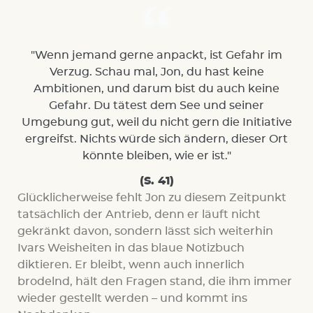
"Wenn jemand gerne anpackt, ist Gefahr im
Verzug. Schau mal, Jon, du hast keine
Ambitionen, und darum bist du auch keine
Gefahr. Du tätest dem See und seiner
Umgebung gut, weil du nicht gern die Initiative
ergreifst. Nichts würde sich ändern, dieser Ort
könnte bleiben, wie er ist."
(S. 41)
Glücklicherweise fehlt Jon zu diesem Zeitpunkt
tatsächlich der Antrieb, denn er läuft nicht
gekränkt davon, sondern lässt sich weiterhin
Ivars Weisheiten in das blaue Notizbuch
diktieren. Er bleibt, wenn auch innerlich
brodelnd, hält den Fragen stand, die ihm immer
wieder gestellt werden – und kommt ins