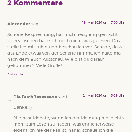
2 Kommentare
19. Mai 2024 um 17:56 Uhr
Alexander
sagt:
Schöne Besprechung, hat mich neugierig gemacht.
Übers Fischen habe ich noch nie etwas gelesen. Das
stelle ich mir ruhig und beschaulich vor. Schade, dass
das Ende etwas von der Schärfe nimmt. Ich halte mal
nach dem Buch Ausschau. Wie bist du darauf
gekommen? Viele Grüße!
Antworten
21. Mai 2024 um 13:09 Uhr
Die BuchBesessene
sagt:
Danke. :)
Alle paar Monate, wenn ich der Meinung bin, nichts
mehr zum Lesen zu haben (was ehrlicherweise
eigentlich nie der Fall ist, haha), schaue ich die