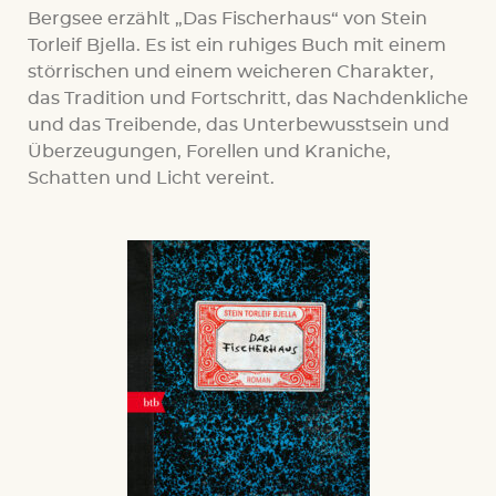
Bergsee erzählt „Das Fischerhaus“ von Stein
Torleif Bjella. Es ist ein ruhiges Buch mit einem
störrischen und einem weicheren Charakter,
das Tradition und Fortschritt, das Nachdenkliche
und das Treibende, das Unterbewusstsein und
Überzeugungen, Forellen und Kraniche,
Schatten und Licht vereint.