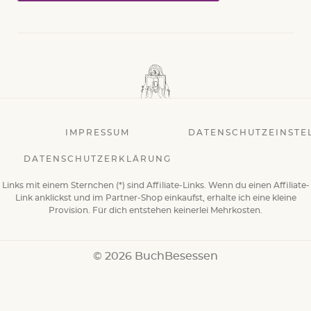
IMPRESSUM
DATENSCHUTZEINSTE
DATENSCHUTZERKLÄRUNG
Links mit einem Sternchen (*) sind Affiliate-Links. Wenn du einen Affiliate-
Link anklickst und im Partner-Shop einkaufst, erhalte ich eine kleine
Provision. Für dich entstehen keinerlei Mehrkosten.
© 2026 BuchBesessen