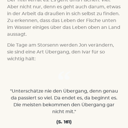
Aber nicht nur, denn es geht auch darum, etwas
in der Arbeit da draußen in sich selbst zu finden.
Zu erkennen, dass das Leben der Fische unten
im Wasser einiges über das Leben oben an Land
aussagt.
Die Tage am Storsenn werden Jon verändern,
sie sind eine Art Übergang, den Ivar für so
wichtig hält:
"Unterschätze nie den Übergang, denn genau
da passiert so viel. Da endet es, da beginnt es.
Die meisten bekommen den Übergang gar
nicht mit."
(S. 161)