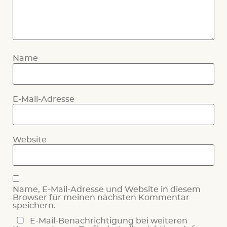
Name
E-Mail-Adresse
Website
Name, E-Mail-Adresse und Website in diesem
Browser für meinen nächsten Kommentar
speichern.
E-Mail-Benachrichtigung bei weiteren