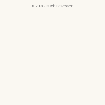
© 2026 BuchBesessen