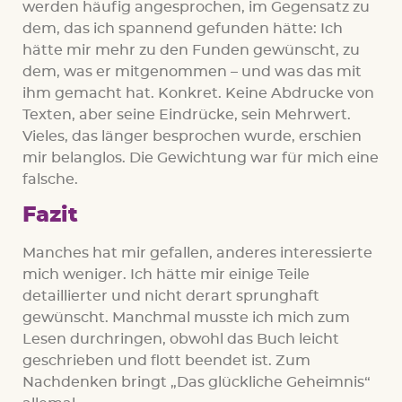
werden häufig angesprochen, im Gegensatz zu
dem, das ich spannend gefunden hätte: Ich
hätte mir mehr zu den Funden gewünscht, zu
dem, was er mitgenommen – und was das mit
ihm gemacht hat. Konkret. Keine Abdrucke von
Texten, aber seine Eindrücke, sein Mehrwert.
Vieles, das länger besprochen wurde, erschien
mir belanglos. Die Gewichtung war für mich eine
falsche.
Fazit
Manches hat mir gefallen, anderes interessierte
mich weniger. Ich hätte mir einige Teile
detaillierter und nicht derart sprunghaft
gewünscht. Manchmal musste ich mich zum
Lesen durchringen, obwohl das Buch leicht
geschrieben und flott beendet ist. Zum
Nachdenken bringt „Das glückliche Geheimnis“