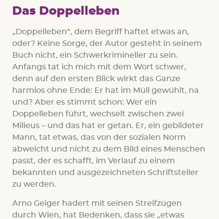
Das Doppelleben
„Doppelleben“, dem Begriff haftet etwas an,
oder? Keine Sorge, der Autor gesteht in seinem
Buch nicht, ein Schwerkrimineller zu sein.
Anfangs tat ich mich mit dem Wort schwer,
denn auf den ersten Blick wirkt das Ganze
harmlos ohne Ende: Er hat im Müll gewühlt, na
und? Aber es stimmt schon: Wer ein
Doppelleben führt, wechselt zwischen zwei
Milieus – und das hat er getan. Er, ein gebildeter
Mann, tat etwas, das von der sozialen Norm
abweicht und nicht zu dem Bild eines Menschen
passt, der es schafft, im Verlauf zu einem
bekannten und ausgezeichneten Schriftsteller
zu werden.
Arno Geiger hadert mit seinen Streifzügen
durch Wien, hat Bedenken, dass sie „etwas