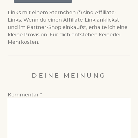
Links mit einem Sternchen (*) sind Affiliate-
Links. Wenn du einen Affiliate-Link anklickst
und im Partner-Shop einkaufst, erhalte ich eine
kleine Provision. Für dich entstehen keinerlei
Mehrkosten.
DEINE MEINUNG
Kommentar
*