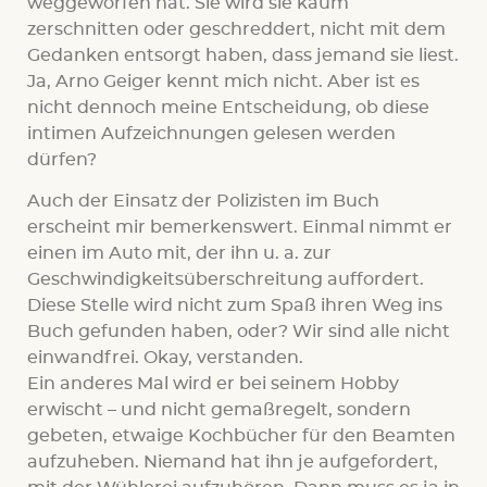
weggeworfen hat. Sie wird sie kaum
zerschnitten oder geschreddert, nicht mit dem
Gedanken entsorgt haben, dass jemand sie liest.
Ja, Arno Geiger kennt mich nicht. Aber ist es
nicht dennoch meine Entscheidung, ob diese
intimen Aufzeichnungen gelesen werden
dürfen?
Auch der Einsatz der Polizisten im Buch
erscheint mir bemerkenswert. Einmal nimmt er
einen im Auto mit, der ihn u. a. zur
Geschwindigkeitsüberschreitung auffordert.
Diese Stelle wird nicht zum Spaß ihren Weg ins
Buch gefunden haben, oder? Wir sind alle nicht
einwandfrei. Okay, verstanden.
Ein anderes Mal wird er bei seinem Hobby
erwischt – und nicht gemaßregelt, sondern
gebeten, etwaige Kochbücher für den Beamten
aufzuheben. Niemand hat ihn je aufgefordert,