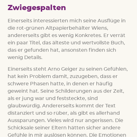
Zwiegespalten
Einerseits interessierten mich seine Ausflüge in
die rot-grünen Altpapierbehälter Wiens,
andererseits gibt es wenig Konkretes. Er verrät
ein paar Titel, das älteste und wertvollste Buch,
das er gefunden hat, ansonsten finden sich
wenig Details.
Einerseits steht Arno Geiger zu seinen Gefühlen,
hat kein Problem damit, zuzugeben, dass er
schwere Phasen hatte, in denen er häufig
geweint hat. Seine Schilderungen aus der Zeit,
als er jung war und feststeckte, sind
glaubwürdig. Andererseits kommt der Text
distanziert und so rüber, als gibt es allerhand
Aussparungen. Vieles wird nur angerissen. Die
Schicksale seiner Eltern hätten sicher andere
Gefühle in mir auslösen können. Die Emotionen