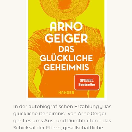
In der autobiografischen Erzählung „Das
glückliche Geheimnis“ von Arno Geiger
geht es ums Aus- und Durchhalten – das
Schicksal der Eltern, gesellschaftliche