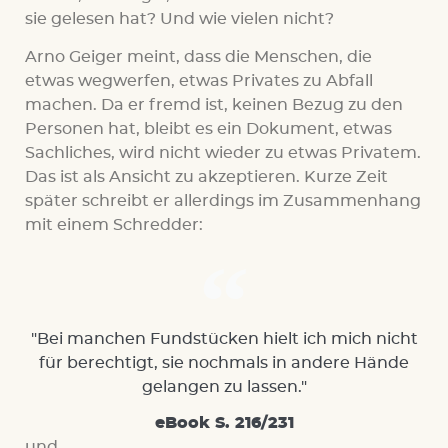
sie gelesen hat? Und wie vielen nicht?
Arno Geiger meint, dass die Menschen, die
etwas wegwerfen, etwas Privates zu Abfall
machen. Da er fremd ist, keinen Bezug zu den
Personen hat, bleibt es ein Dokument, etwas
Sachliches, wird nicht wieder zu etwas Privatem.
Das ist als Ansicht zu akzeptieren. Kurze Zeit
später schreibt er allerdings im Zusammenhang
mit einem Schredder:
"Bei manchen Fundstücken hielt ich mich nicht
für berechtigt, sie nochmals in andere Hände
gelangen zu lassen."
eBook S. 216/231
und