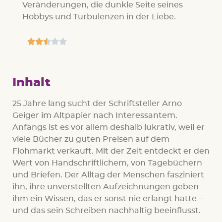
Veränderungen, die dunkle Seite seines
Hobbys und Turbulenzen in der Liebe.





Inhalt
25 Jahre lang sucht der Schriftsteller Arno
Geiger im Altpapier nach Interessantem.
Anfangs ist es vor allem deshalb lukrativ, weil er
viele Bücher zu guten Preisen auf dem
Flohmarkt verkauft. Mit der Zeit entdeckt er den
Wert von Handschriftlichem, von Tagebüchern
und Briefen. Der Alltag der Menschen fasziniert
ihn, ihre unverstellten Aufzeichnungen geben
ihm ein Wissen, das er sonst nie erlangt hätte –
und das sein Schreiben nachhaltig beeinflusst.