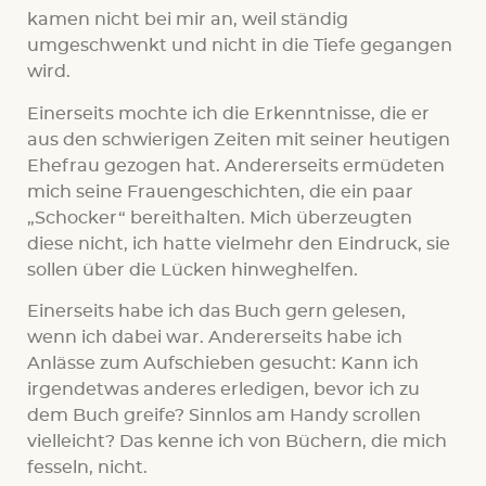
kamen nicht bei mir an, weil ständig
umgeschwenkt und nicht in die Tiefe gegangen
wird.
Einerseits mochte ich die Erkenntnisse, die er
aus den schwierigen Zeiten mit seiner heutigen
Ehefrau gezogen hat. Andererseits ermüdeten
mich seine Frauengeschichten, die ein paar
„Schocker“ bereithalten. Mich überzeugten
diese nicht, ich hatte vielmehr den Eindruck, sie
sollen über die Lücken hinweghelfen.
Einerseits habe ich das Buch gern gelesen,
wenn ich dabei war. Andererseits habe ich
Anlässe zum Aufschieben gesucht: Kann ich
irgendetwas anderes erledigen, bevor ich zu
dem Buch greife? Sinnlos am Handy scrollen
vielleicht? Das kenne ich von Büchern, die mich
fesseln, nicht.