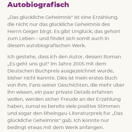
Autobiografisch
„Das glückliche Geheimnis“ ist eine Erzählung,
die nicht nur das glückliche Geheimnis des
Herrn Geiger birgt. Es gibt Unglück; das gehört
zum Leben – und findet sich somit auch in
diesem autobiografischen Werk.
Ich gestehe, dass ich den Autor, dessen Roman
„Es geht uns gut“ im Jahre 2005 mit dem
Deutschen Buchpreis ausgezeichnet wurde,
bisher nicht kannte. Dies ist mein erstes Buch
von ihm. Fans seiner Geschichten, die mehr über
ihn wissen, ein paar private Details erfahren
wollen, werden sicher Freude an der Erzählung
haben, zumal es bereits viele positive Stimmen
und sogar den Rheingau-Literaturpreis für „Das
glückliche Geheimnis“ gab. Ich konnte nur
bedingt etwas mit dem Werk anfangen.