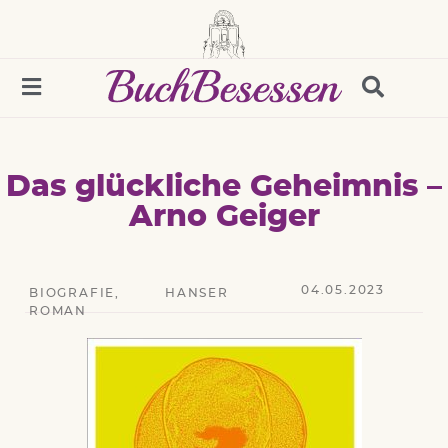
Das glückliche Geheimnis –
Arno Geiger
04.05.2023
BIOGRAFIE
,
HANSER
ROMAN