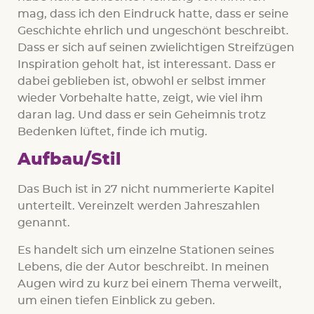
mag, dass ich den Eindruck hatte, dass er seine
Geschichte ehrlich und ungeschönt beschreibt.
Dass er sich auf seinen zwielichtigen Streifzügen
Inspiration geholt hat, ist interessant. Dass er
dabei geblieben ist, obwohl er selbst immer
wieder Vorbehalte hatte, zeigt, wie viel ihm
daran lag. Und dass er sein Geheimnis trotz
Bedenken lüftet, finde ich mutig.
Aufbau/Stil
Das Buch ist in 27 nicht nummerierte Kapitel
unterteilt. Vereinzelt werden Jahreszahlen
genannt.
Es handelt sich um einzelne Stationen seines
Lebens, die der Autor beschreibt. In meinen
Augen wird zu kurz bei einem Thema verweilt,
um einen tiefen Einblick zu geben.