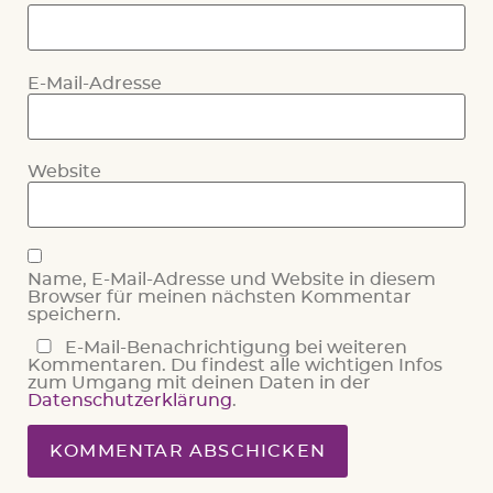
E-Mail-Adresse
Website
Name, E-Mail-Adresse und Website in diesem
Browser für meinen nächsten Kommentar
speichern.
E-Mail-Benachrichtigung bei weiteren
Kommentaren. Du findest alle wichtigen Infos
zum Umgang mit deinen Daten in der
Datenschutzerklärung
.