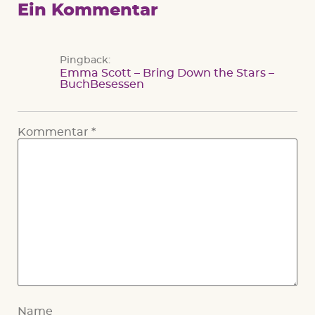
Ein Kommentar
Pingback:
Emma Scott – Bring Down the Stars –
BuchBesessen
Kommentar
*
Name