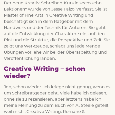
Der neue Kreativ-Schreiben-Kurs in sechszehn
Lektionen“ wurde von Jesse Falzoi verfasst. Sie ist
Master of Fine Arts in Creative Writing und
beschäftigt sich in dem Ratgeber mit dem
Handwerk und der Technik für Autoren. Sie geht
auf die Entwicklung der Charaktere ein, auf den
Plot und die Struktur, die Perspektive und Zeit. Sie
zeigt uns Werkzeuge, schlägt uns jede Menge
Übungen vor, ehe wir bei der Überarbeitung und
Veröffentlichung landen.
Creative Writing – schon
wieder?
Jep, schon wieder. Ich kriege nicht genug, wenn es
um Schreibratgeber geht. Viele habe ich gelesen,
ohne sie zu rezensieren, aber letztens habe ich
meine Meinung zu dem Buch von A. Steele geteilt,
weil mich „Creative Writing: Romane &