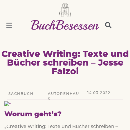
Creative Writing: Texte und
Bücher schreiben – Jesse
Falzoi
14.03.2022
SACHBUCH
AUTORENHAU
S
Worum geht’s?
„Creative Writing: Texte und Bücher schreiben –