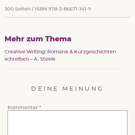
300 Seiten / ISBN 978-3-86671-141-9
Mehr zum Thema
Creative Writing: Romane & Kurzgeschichten
schreiben – A. Steele
DEINE MEINUNG
Kommentar
*