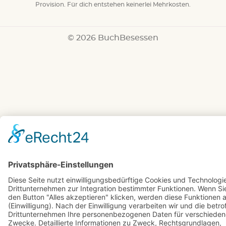
Provision. Für dich entstehen keinerlei Mehrkosten.
© 2026 BuchBesessen