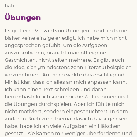
habe.
Übungen
Es gibt eine Vielzahl von Übungen – und ich habe
bisher keine einzige erledigt. Ich habe mich nicht
angesprochen gefühlt. Um die Aufgaben
auszuprobieren, braucht man oft eigene
Geschichten, nicht selten mehrere. Es gibt auch
die Idee, sich „mindestens zehn Literaturbeispiele“
vorzunehmen. Auf mich wirkte das erschlagend.
Mir ist klar, dass ich alles an mich anpassen kann.
Ich kann einen Text schreiben und daran
herumbasteln, ich kann mir die Zeit nehmen und
die Übungen durchspielen. Aber ich fühlte mich
nicht motiviert, sondern eingeschüchtert. In dem
anderen Buch zum Thema, das ich davor gelesen
habe, habe ich an viele Aufgaben ein Häkchen
gesetzt – sie kamen mir weniger überfordernd und