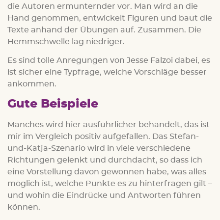
die Autoren ermunternder vor. Man wird an die
Hand genommen, entwickelt Figuren und baut die
Texte anhand der Übungen auf. Zusammen. Die
Hemmschwelle lag niedriger.
Es sind tolle Anregungen von Jesse Falzoi dabei, es
ist sicher eine Typfrage, welche Vorschläge besser
ankommen.
Gute Beispiele
Manches wird hier ausführlicher behandelt, das ist
mir im Vergleich positiv aufgefallen. Das Stefan-
und-Katja-Szenario wird in viele verschiedene
Richtungen gelenkt und durchdacht, so dass ich
eine Vorstellung davon gewonnen habe, was alles
möglich ist, welche Punkte es zu hinterfragen gilt –
und wohin die Eindrücke und Antworten führen
können.