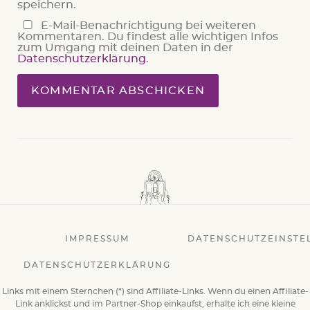
speichern.
E-Mail-Benachrichtigung bei weiteren
Kommentaren. Du findest alle wichtigen Infos
zum Umgang mit deinen Daten in der
Datenschutzerklärung
.
IMPRESSUM
DATENSCHUTZEINSTE
DATENSCHUTZERKLÄRUNG
Links mit einem Sternchen (*) sind Affiliate-Links. Wenn du einen Affiliate-
Link anklickst und im Partner-Shop einkaufst, erhalte ich eine kleine