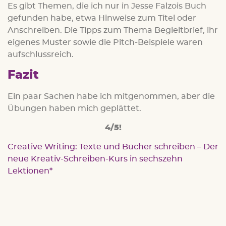
Es gibt Themen, die ich nur in Jesse Falzois Buch
gefunden habe, etwa Hinweise zum Titel oder
Anschreiben. Die Tipps zum Thema Begleitbrief, ihr
eigenes Muster sowie die Pitch-Beispiele waren
aufschlussreich.
Fazit
Ein paar Sachen habe ich mitgenommen, aber die
Übungen haben mich geplättet.
4/5!
Creative Writing: Texte und Bücher schreiben – Der
neue Kreativ-Schreiben-Kurs in sechszehn
Lektionen