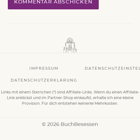
IMPRESSUM
DATENSCHUTZEINSTE
DATENSCHUTZERKLÄRUNG
Links mit einem Sternchen (*) sind Affiliate-Links. Wenn du einen Affiliate-
Link anklickst und im Partner-Shop einkaufst, erhalte ich eine kleine
Provision. Für dich entstehen keinerlei Mehrkosten.
© 2026 BuchBesessen