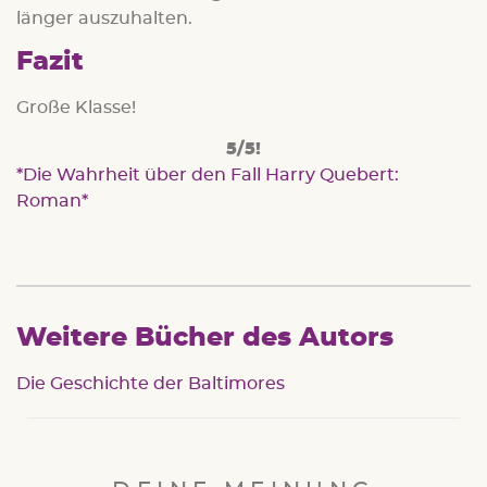
länger auszuhalten.
Fazit
Große Klasse!
5/5!
Die Wahrheit über den Fall Harry Quebert:
Roman
Weitere Bücher des Autors
Die Geschichte der Baltimores