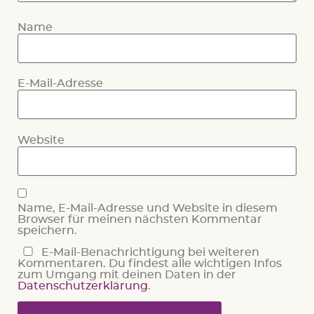
Name
E-Mail-Adresse
Website
Name, E-Mail-Adresse und Website in diesem
Browser für meinen nächsten Kommentar
speichern.
E-Mail-Benachrichtigung bei weiteren
Kommentaren. Du findest alle wichtigen Infos
zum Umgang mit deinen Daten in der
Datenschutzerklärung
.