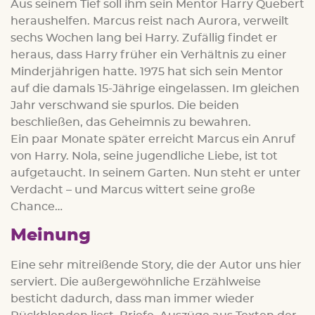
Aus seinem Tief soll ihm sein Mentor Harry Quebert
heraushelfen. Marcus reist nach Aurora, verweilt
sechs Wochen lang bei Harry. Zufällig findet er
heraus, dass Harry früher ein Verhältnis zu einer
Minderjährigen hatte. 1975 hat sich sein Mentor
auf die damals 15-Jährige eingelassen. Im gleichen
Jahr verschwand sie spurlos. Die beiden
beschließen, das Geheimnis zu bewahren.
Ein paar Monate später erreicht Marcus ein Anruf
von Harry. Nola, seine jugendliche Liebe, ist tot
aufgetaucht. In seinem Garten. Nun steht er unter
Verdacht – und Marcus wittert seine große
Chance…
Meinung
Eine sehr mitreißende Story, die der Autor uns hier
serviert. Die außergewöhnliche Erzählweise
besticht dadurch, dass man immer wieder