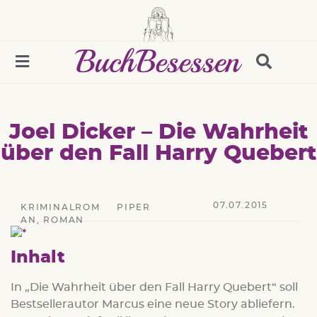
Joel Dicker – Die Wahrheit
über den Fall Harry Quebert
07.07.2015
KRIMINALROM
PIPER
AN
,
ROMAN
Inhalt
In „Die Wahrheit über den Fall Harry Quebert“ soll
Bestsellerautor Marcus eine neue Story abliefern.