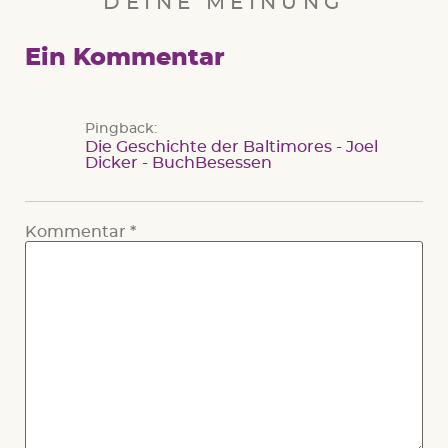
DEINE MEINUNG
Ein Kommentar
Pingback:
Die Geschichte der Baltimores - Joel
Dicker - BuchBesessen
Kommentar
*