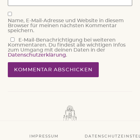
Name, E-Mail-Adresse und Website in diesem
Browser für meinen nächsten Kommentar
speichern.
E-Mail-Benachrichtigung bei weiteren
Kommentaren. Du findest alle wichtigen Infos
zum Umgang mit deinen Daten in der
Datenschutzerklärung
.
IMPRESSUM
DATENSCHUTZEINSTE