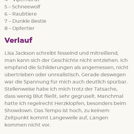
5 – Schneewolf
6 – Raubtiere
7 – Dunkle Bestie
8 – Opfertier
Verlauf
Lisa Jackson schreibt fesselnd und mitreißend,
man kann sich der Geschichte nicht entziehen. Ich
empfand die Schilderungen als angemessen, nicht
übertrieben oder unrealistisch. Gerade deswegen
war die Spannung für mich auch deutlich spürbar.
Stellenweise habe ich mich trotz der Tatsache,
dass wenig Blut fließt, sehr gegruselt. Manchmal
hatte ich regelrecht Herzklopfen, besonders beim
Showdown. Das Tempo ist hoch, zu keinem
Zeitpunkt kommt Langeweile auf, Längen
kommen nicht vor.