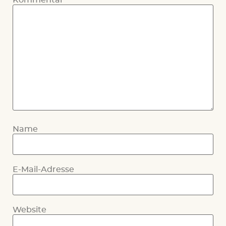
Kommentar
*
Name
E-Mail-Adresse
Website