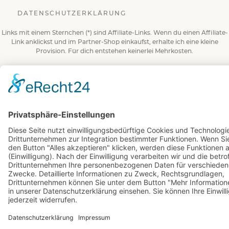
DATENSCHUTZERKLÄRUNG
Links mit einem Sternchen (*) sind Affiliate-Links. Wenn du einen Affiliate-
Link anklickst und im Partner-Shop einkaufst, erhalte ich eine kleine
Provision. Für dich entstehen keinerlei Mehrkosten.
© 2026 BuchBesessen