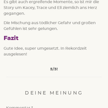
Es gibt auch ergreifende Momente, so ist mir die
Story um Kacey, Trace und Eli ziemlich ans Herz
gegangen.
Die Mischung aus tödlicher Gefahr und großen
Gefühlen ist sehr gelungen.
Fazit
Gute Idee, super umgesetzt. In Rekordzeit
ausgelesen!
5/5!
DEINE MEINUNG