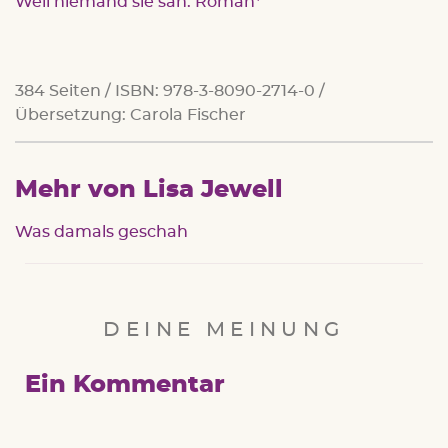
Weil niemand sie sah: Roman
384 Seiten / ISBN: 978-3-8090-2714-0 /
Übersetzung: Carola Fischer
Mehr von Lisa Jewell
Was damals geschah
DEINE MEINUNG
Ein Kommentar