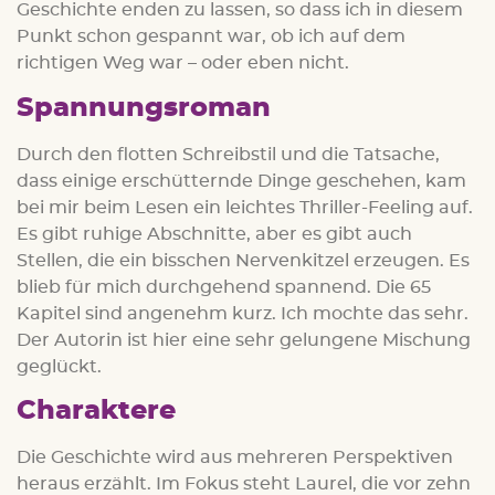
Geschichte enden zu lassen, so dass ich in diesem
Punkt schon gespannt war, ob ich auf dem
richtigen Weg war – oder eben nicht.
Spannungsroman
Durch den flotten Schreibstil und die Tatsache,
dass einige erschütternde Dinge geschehen, kam
bei mir beim Lesen ein leichtes Thriller-Feeling auf.
Es gibt ruhige Abschnitte, aber es gibt auch
Stellen, die ein bisschen Nervenkitzel erzeugen. Es
blieb für mich durchgehend spannend. Die 65
Kapitel sind angenehm kurz. Ich mochte das sehr.
Der Autorin ist hier eine sehr gelungene Mischung
geglückt.
Charaktere
Die Geschichte wird aus mehreren Perspektiven
heraus erzählt. Im Fokus steht Laurel, die vor zehn