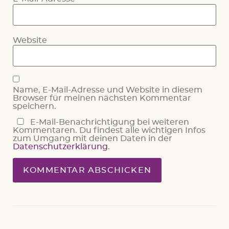
Website
Name, E-Mail-Adresse und Website in diesem
Browser für meinen nächsten Kommentar
speichern.
E-Mail-Benachrichtigung bei weiteren
Kommentaren. Du findest alle wichtigen Infos
zum Umgang mit deinen Daten in der
Datenschutzerklärung
.