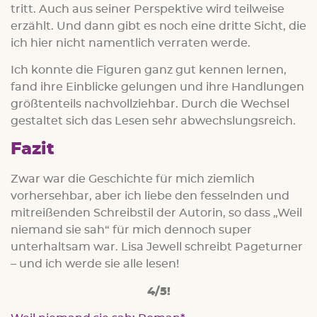
tritt. Auch aus seiner Perspektive wird teilweise
erzählt. Und dann gibt es noch eine dritte Sicht, die
ich hier nicht namentlich verraten werde.
Ich konnte die Figuren ganz gut kennen lernen,
fand ihre Einblicke gelungen und ihre Handlungen
größtenteils nachvollziehbar. Durch die Wechsel
gestaltet sich das Lesen sehr abwechslungsreich.
Fazit
Zwar war die Geschichte für mich ziemlich
vorhersehbar, aber ich liebe den fesselnden und
mitreißenden Schreibstil der Autorin, so dass „Weil
niemand sie sah“ für mich dennoch super
unterhaltsam war. Lisa Jewell schreibt Pageturner
– und ich werde sie alle lesen!
4/5!