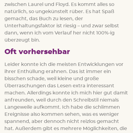
zwischen Laurel und Floyd. Es kommt alles so
natürlich, so ungekünstelt rüber. Es hat Spaß
gemacht, das Buch zu lesen, der
Unterhaltungsfaktor ist riesig – und zwar selbst
dann, wenn ich vom Verlauf her nicht 100%-ig
überzeugt bin.
Oft vorhersehbar
Leider konnte ich die meisten Entwicklungen vor
ihrer Enthüllung erahnen. Das ist immer ein
bisschen schade, weil kleine und große
Überraschungen das Lesen extra interessant
machen. Allerdings konnte ich mich hier gut damit
anfreunden, weil durch den Schreibstil niemals
Langeweile aufkommt. Ich habe die schlimmen
Ereignisse also kommen sehen, was es weniger
spannend, aber dennoch nicht reizlos gemacht
hat. Außerdem gibt es mehrere Möglichkeiten, die