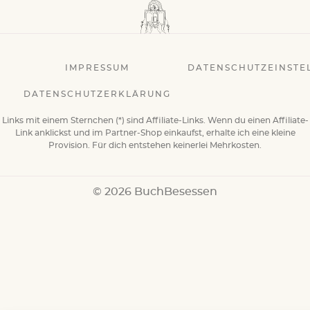
IMPRESSUM
DATENSCHUTZEINSTE
DATENSCHUTZERKLÄRUNG
Links mit einem Sternchen (*) sind Affiliate-Links. Wenn du einen Affiliate-
Link anklickst und im Partner-Shop einkaufst, erhalte ich eine kleine
Provision. Für dich entstehen keinerlei Mehrkosten.
© 2026 BuchBesessen