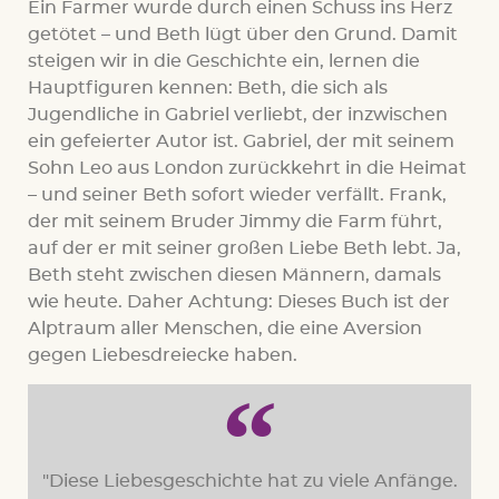
Ein Farmer wurde durch einen Schuss ins Herz
getötet – und Beth lügt über den Grund. Damit
steigen wir in die Geschichte ein, lernen die
Hauptfiguren kennen: Beth, die sich als
Jugendliche in Gabriel verliebt, der inzwischen
ein gefeierter Autor ist. Gabriel, der mit seinem
Sohn Leo aus London zurückkehrt in die Heimat
– und seiner Beth sofort wieder verfällt. Frank,
der mit seinem Bruder Jimmy die Farm führt,
auf der er mit seiner großen Liebe Beth lebt. Ja,
Beth steht zwischen diesen Männern, damals
wie heute. Daher Achtung: Dieses Buch ist der
Alptraum aller Menschen, die eine Aversion
gegen Liebesdreiecke haben.
"Diese Liebesgeschichte hat zu viele Anfänge.