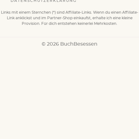
DATENSCHUTZERKLÄRUNG
Links mit einem Sternchen (*) sind Affiliate-Links. Wenn du einen Affiliate-
Link anklickst und im Partner-Shop einkaufst, erhalte ich eine kleine
Provision. Für dich entstehen keinerlei Mehrkosten.
© 2026 BuchBesessen