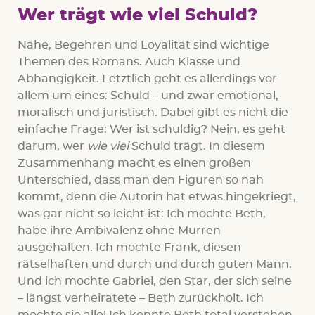
Wer trägt wie viel Schuld?
Nähe, Begehren und Loyalität sind wichtige
Themen des Romans. Auch Klasse und
Abhängigkeit. Letztlich geht es allerdings vor
allem um eines: Schuld – und zwar emotional,
moralisch und juristisch. Dabei gibt es nicht die
einfache Frage: Wer ist schuldig? Nein, es geht
darum, wer
wie viel
Schuld trägt. In diesem
Zusammenhang macht es einen großen
Unterschied, dass man den Figuren so nah
kommt, denn die Autorin hat etwas hingekriegt,
was gar nicht so leicht ist: Ich mochte Beth,
habe ihre Ambivalenz ohne Murren
ausgehalten. Ich mochte Frank, diesen
rätselhaften und durch und durch guten Mann.
Und ich mochte Gabriel, den Star, der sich seine
– längst verheiratete – Beth zurückholt. Ich