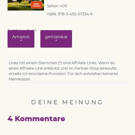
Seiten: 400
ISBN: 978-3-492-07334-9
Jetzt kaufen*:
Amazon
genialokal
*
Links mit einem Sternchen (*) sind Affiliate-Links. Wenn du
einen Affiliate-Link anklickst und im Partner-Shop einkaufst,
erhalte ich eine kleine Provision. Für dich entstehen keinerlei
Mehrkosten.
DEINE MEINUNG
4 Kommentare