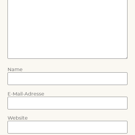
Name
E-Mail-Adresse
Website