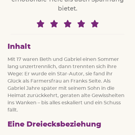
bietet.





Inhalt
Mit 17 waren Beth und Gabriel einen Sommer
lang unzertrennlich, dann trennten sich ihre
Wege: Er wurde ein Star-Autor, sie fand ihr
Glück als Farmersfrau an Franks Seite. Als
Gabriel Jahre später mit seinem Sohn in die
Heimat zurückkehrt, geraten alte Gewissheiten
ins Wanken – bis alles eskaliert und ein Schuss
fällt.
Eine Dreiecksbeziehung