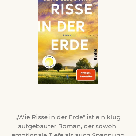
„Wie Risse in der Erde“ ist ein klug
aufgebauter Roman, der sowohl
emotionale Tiefe als auch Spannung