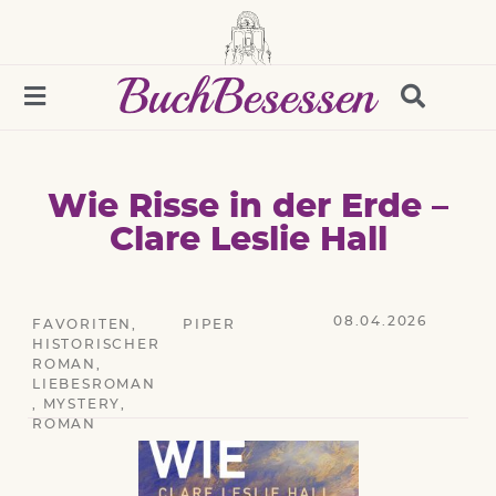
Wie Risse in der Erde –
Clare Leslie Hall
08.04.2026
FAVORITEN
,
PIPER
HISTORISCHER
ROMAN
,
LIEBESROMAN
,
MYSTERY
,
ROMAN