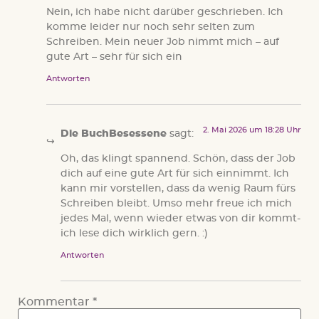
Nein, ich habe nicht darüber geschrieben. Ich
komme leider nur noch sehr selten zum
Schreiben. Mein neuer Job nimmt mich – auf
gute Art – sehr für sich ein
Antworten
2. Mai 2026 um 18:28 Uhr
Die BuchBesessene
sagt:
Oh, das klingt spannend. Schön, dass der Job
dich auf eine gute Art für sich einnimmt. Ich
kann mir vorstellen, dass da wenig Raum fürs
Schreiben bleibt. Umso mehr freue ich mich
jedes Mal, wenn wieder etwas von dir kommt-
ich lese dich wirklich gern. :)
Antworten
Kommentar
*