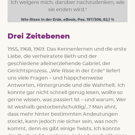
Ich weigere mich, darüber nachzudenken, wie
sie enden wird."
Wie Risse in der Erde, eBook, Pos. 197/306, 62,1 %
Drei Zeitebenen
1955, 1968, 1969. Das Kennenlernen und die erste
Liebe, die verheiratete Beth und der
geschiedene alleinerziehende Gabriel, der
Gerichtsprozess. „Wie Risse in der Erde“ liefert
uns viele Fragen – und häppchenweise
Antworten, Hintergründe und die Wahrheit. Ich
konnte gar nicht schnell genug lesen, wollte so
gerne wissen, was passiert ist – und warum. Wer
ist weshalb gestorben/schuldig/…? Man ahnt,
dass mehr hinter bestimmten Andeutungen
steckt, kann jedoch nie sicher sein, was noch
kommt, denn es gibt einige Twists. Ich konnte