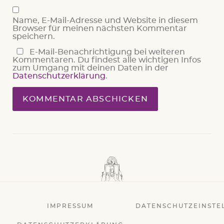
Name, E-Mail-Adresse und Website in diesem
Browser für meinen nächsten Kommentar
speichern.
E-Mail-Benachrichtigung bei weiteren
Kommentaren. Du findest alle wichtigen Infos
zum Umgang mit deinen Daten in der
Datenschutzerklärung
.
IMPRESSUM
DATENSCHUTZEINSTE