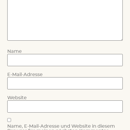
Name
E-Mail-Adresse
Website
Name, E-Mail-Adresse und Website in diesem