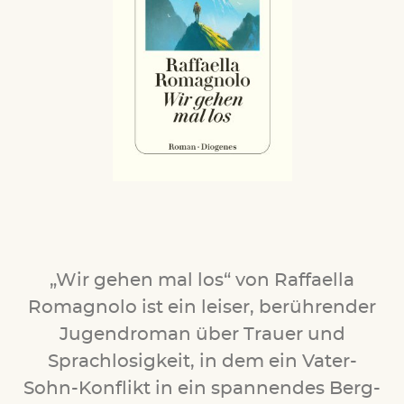
„Wir gehen mal los“ von Raffaella
Romagnolo ist ein leiser, berührender
Jugendroman über Trauer und
Sprachlosigkeit, in dem ein Vater-
Sohn-Konflikt in ein spannendes Berg-