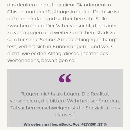
das denken beide, Ingenieur Giandomenico
Ghisleri und der 16-jährige Amedeo. Doch sie ist
nicht mehr da – und seither herrscht Stille
zwischen ihnen. Der Vater versucht, die Trauer
zu verdrängen und weiterzumachen, stark zu
sein für seine Söhne. Amedeo hingegen hängt
fest, verliert sich in Erinnerungen – und weiß
nicht, wie er den Alltag, dieses Theater des
Weiterlebens, bewältigen soll.
"Lügen, nichts als Lügen. Die Realität
verschleiern, die bittere Wahrheit schönreden.
Tatsachen verschweigen ist die Spezialität des
Hauses."
Wir gehen mal los, eBook, Pos. 427/1561, 27 %