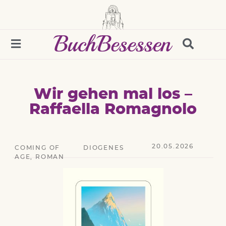
Wir gehen mal los –
Raffaella Romagnolo
20.05.2026
COMING OF
DIOGENES
AGE
,
ROMAN