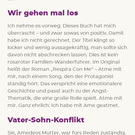
Wir gehen mal los
Ich nehme es vorweg: Dieses Buch hat mich
überrascht – und zwar sowas von positiv. Damit
habe ich nicht gerechnet. Der Titel klingt so
locker und wenig aussagekräftig, man sollte sich
davon nicht abschrecken lassen. Dies ist kein
rosaroter Familien-Wanderführer. Im Original
heißt der Roman „Respira Con Me“ – Atme mit
mir, nach einem Song, den der Protagonist
ständig hört. Das verspricht eine emotionalere
Geschichte und passt auch zu der Angst-
Thematik, die eine große Rolle spielt. Atme mit
mir. Ganz ehrlich: Ich habe mit Ame geatmet.
Vater-Sohn-Konflikt
Sie, Amedeos Mutter, war fürs Reden zuständig,