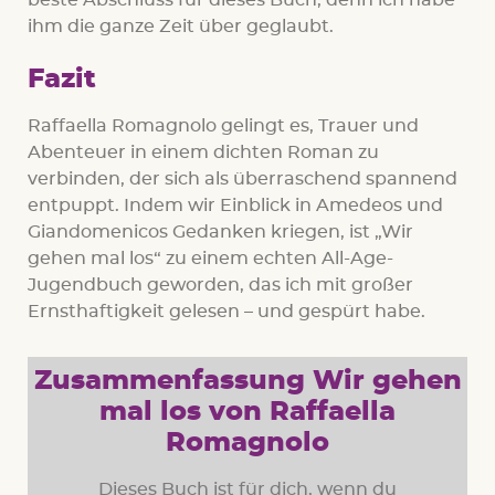
ihm die ganze Zeit über geglaubt.
Fazit
Raffaella Romagnolo gelingt es, Trauer und
Abenteuer in einem dichten Roman zu
verbinden, der sich als überraschend spannend
entpuppt. Indem wir Einblick in Amedeos und
Giandomenicos Gedanken kriegen, ist „Wir
gehen mal los“ zu einem echten All-Age-
Jugendbuch geworden, das ich mit großer
Ernsthaftigkeit gelesen – und gespürt habe.
Zusammenfassung Wir gehen
mal los von Raffaella
Romagnolo
Dieses Buch ist für dich, wenn du