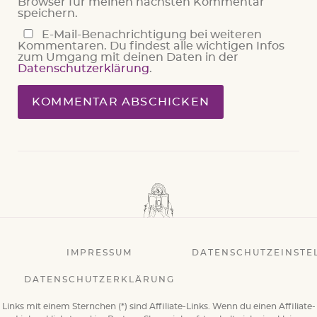
Browser für meinen nächsten Kommentar
speichern.
E-Mail-Benachrichtigung bei weiteren
Kommentaren. Du findest alle wichtigen Infos
zum Umgang mit deinen Daten in der
Datenschutzerklärung
.
IMPRESSUM
DATENSCHUTZEINSTE
DATENSCHUTZERKLÄRUNG
Links mit einem Sternchen (*) sind Affiliate-Links. Wenn du einen Affiliate-