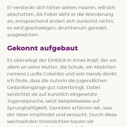
Er versteckt sich hinter seinen Haaren, will sich
abschotten. Als Folter sieht er die Wanderung
an, entsprechend ändert sich zunächst nichts,
es wird geschwiegen, drumherum geredet,
ausgewichen.
Gekonnt aufgebaut
Es überwiegt der Einblick in Ames Kopf, der vor
allem an seine Mutter, die Schule, ein Mädchen
namens Lucilla Colombo und sein Handy denkt.
Ich finde, dass die Autorin die jugendlichen
Gedankengänge gut rüberbringt. Dabei
verzichtet sie auf künstlich eingesetzte
Jugendsprache, setzt beispielsweise auf
Sprunghaftigkeit. Daneben erfahren wir, was
der Vater empfindet und versucht. Durch diese
wechselnden Innensichten bauen wir