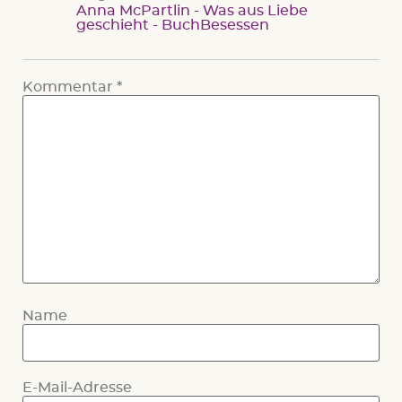
Anna McPartlin - Was aus Liebe
geschieht - BuchBesessen
Kommentar
*
Name
E-Mail-Adresse