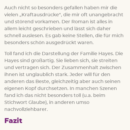
Auch nicht so besonders gefallen haben mir die
vielen „Kraftausdrücke“, die mir oft unangebracht
und störend vorkamen. Der Roman ist alles in
allem leicht geschrieben und lässt sich daher
schnell auslesen. Es gab keine Stellen, die für mich
besonders schön ausgedrückt waren.
Toll fand ich die Darstellung der Familie Hayes. Die
Hayes sind großartig. Sie lieben sich, sie streiten
und vertragen sich. Der Zusammenhalt zwischen
ihnen ist unglaublich stark. Jeder will für den
anderen das Beste, gleichzeitig aber auch seinen
eigenen Kopf durchsetzen. In manchen Szenen
fand ich das nicht besonders toll (u.a. beim
Stichwort Glaube), in anderen umso
nachvollziehbarer.
Fazit