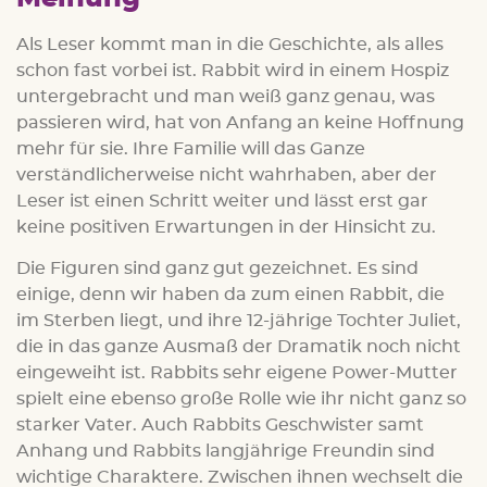
Als Leser kommt man in die Geschichte, als alles
schon fast vorbei ist. Rabbit wird in einem Hospiz
untergebracht und man weiß ganz genau, was
passieren wird, hat von Anfang an keine Hoffnung
mehr für sie. Ihre Familie will das Ganze
verständlicherweise nicht wahrhaben, aber der
Leser ist einen Schritt weiter und lässt erst gar
keine positiven Erwartungen in der Hinsicht zu.
Die Figuren sind ganz gut gezeichnet. Es sind
einige, denn wir haben da zum einen Rabbit, die
im Sterben liegt, und ihre 12-jährige Tochter Juliet,
die in das ganze Ausmaß der Dramatik noch nicht
eingeweiht ist. Rabbits sehr eigene Power-Mutter
spielt eine ebenso große Rolle wie ihr nicht ganz so
starker Vater. Auch Rabbits Geschwister samt
Anhang und Rabbits langjährige Freundin sind
wichtige Charaktere. Zwischen ihnen wechselt die