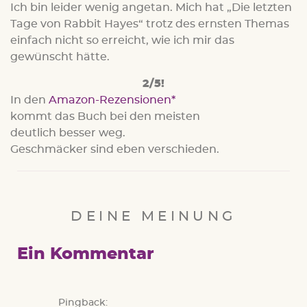
Ich bin leider wenig angetan. Mich hat „Die letzten
Tage von Rabbit Hayes“ trotz des ernsten Themas
einfach nicht so erreicht, wie ich mir das
gewünscht hätte.
2/5!
In den
Amazon-Rezensionen
kommt das Buch bei den meisten
deutlich besser weg.
Geschmäcker sind eben verschieden.
DEINE MEINUNG
Ein Kommentar
Pingback: