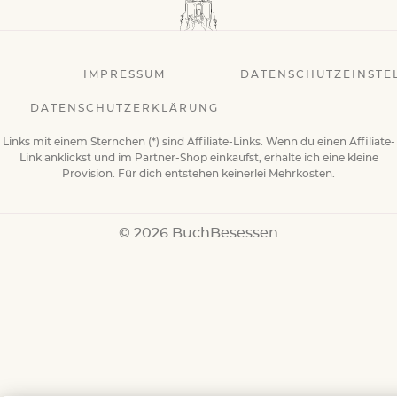
IMPRESSUM
DATENSCHUTZEINSTE
DATENSCHUTZERKLÄRUNG
Links mit einem Sternchen (*) sind Affiliate-Links. Wenn du einen Affiliate-
Link anklickst und im Partner-Shop einkaufst, erhalte ich eine kleine
Provision. Für dich entstehen keinerlei Mehrkosten.
© 2026 BuchBesessen