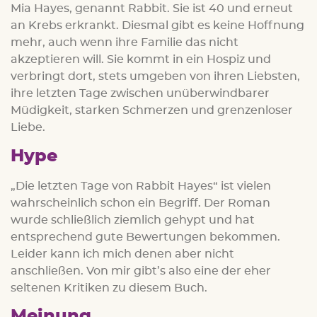
Mia Hayes, genannt Rabbit. Sie ist 40 und erneut
an Krebs erkrankt. Diesmal gibt es keine Hoffnung
mehr, auch wenn ihre Familie das nicht
akzeptieren will. Sie kommt in ein Hospiz und
verbringt dort, stets umgeben von ihren Liebsten,
ihre letzten Tage zwischen unüberwindbarer
Müdigkeit, starken Schmerzen und grenzenloser
Liebe.
Hype
„Die letzten Tage von Rabbit Hayes“ ist vielen
wahrscheinlich schon ein Begriff. Der Roman
wurde schließlich ziemlich gehypt und hat
entsprechend gute Bewertungen bekommen.
Leider kann ich mich denen aber nicht
anschließen. Von mir gibt’s also eine der eher
seltenen Kritiken zu diesem Buch.
Meinung