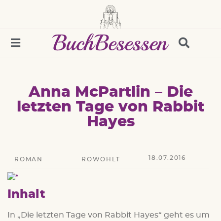
Anna McPartlin – Die
letzten Tage von Rabbit
Hayes
18.07.2016
ROMAN
ROWOHLT
Inhalt
In „Die letzten Tage von Rabbit Hayes“ geht es um