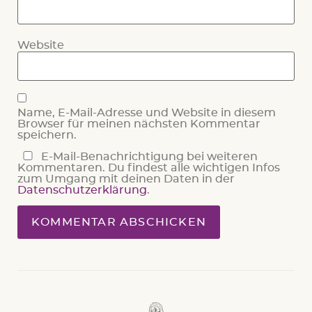
Website
Name, E-Mail-Adresse und Website in diesem
Browser für meinen nächsten Kommentar
speichern.
E-Mail-Benachrichtigung bei weiteren
Kommentaren. Du findest alle wichtigen Infos
zum Umgang mit deinen Daten in der
Datenschutzerklärung
.