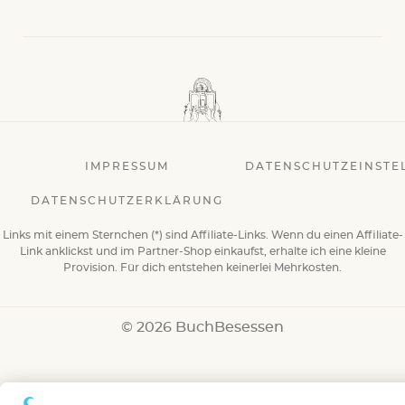
IMPRESSUM
DATENSCHUTZEINSTE
DATENSCHUTZERKLÄRUNG
Links mit einem Sternchen (*) sind Affiliate-Links. Wenn du einen Affiliate-
Link anklickst und im Partner-Shop einkaufst, erhalte ich eine kleine
Provision. Für dich entstehen keinerlei Mehrkosten.
© 2026 BuchBesessen