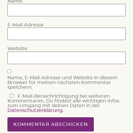
Name
E-Mail-Adresse
Website
Name, E-Mail-Adresse und Website in diesem
Browser für meinen nächsten Kommentar
speichern.
E-Mail-Benachrichtigung bei weiteren
Kommentaren. Du findest alle wichtigen Infos
zum Umgang mit deinen Daten in der
Datenschutzerklärung
.