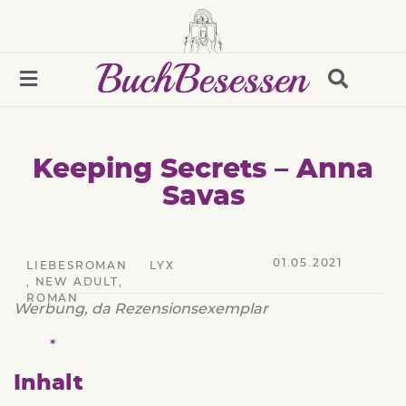
Keeping Secrets – Anna
Savas
01.05.2021
LIEBESROMAN
LYX
,
NEW ADULT
,
ROMAN
Werbung, da Rezensionsexemplar
Inhalt