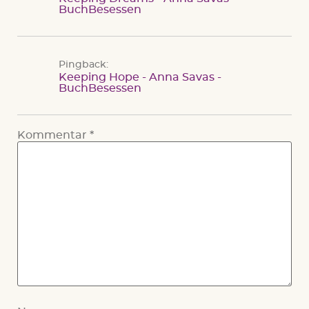
BuchBesessen
Pingback:
Keeping Hope - Anna Savas -
BuchBesessen
Kommentar
*