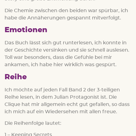
Die Chemie zwischen den beiden war spürbar, ich
habe die Annäherungen gespannt mitverfolgt.
Emotionen
Das Buch lässt sich gut runterlesen, ich konnte in
der Geschichte versinken und sie schnell auslesen.
Toll war besonders, dass die Gefühle bei mir
ankamen, ich habe hier wirklich was gespürt.
Reihe
Ich möchte auf jeden Fall Band 2 der 3-teiligen
Reihe lesen, in dem Julian Protagonist ist. Die
Clique hat mir allgemein echt gut gefallen, so dass
ich mich auf ein Wiedersehen mit allen freue.
Die Reihenfolge lautet:
1 – Keeping Secrets