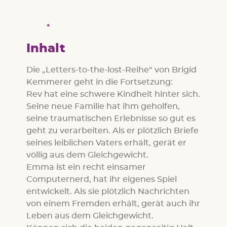
Inhalt
Die „Letters-to-the-lost-Reihe“ von Brigid
Kemmerer geht in die Fortsetzung:
Rev hat eine schwere Kindheit hinter sich.
Seine neue Familie hat ihm geholfen,
seine traumatischen Erlebnisse so gut es
geht zu verarbeiten. Als er plötzlich Briefe
seines leiblichen Vaters erhält, gerät er
völlig aus dem Gleichgewicht.
Emma ist ein recht einsamer
Computernerd, hat ihr eigenes Spiel
entwickelt. Als sie plötzlich Nachrichten
von einem Fremden erhält, gerät auch ihr
Leben aus dem Gleichgewicht.