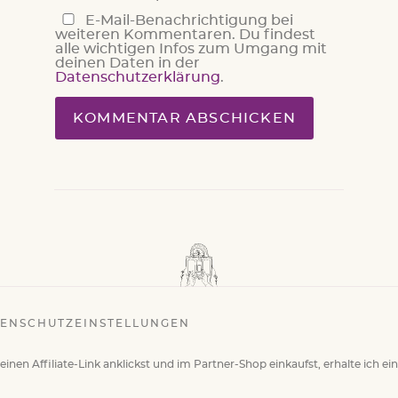
E-Mail-Benachrichtigung bei
weiteren Kommentaren. Du findest
alle wichtigen Infos zum Umgang mit
deinen Daten in der
Datenschutzerklärung
.
ENSCHUTZEINSTELLUNGEN
einen Affiliate-Link anklickst und im Partner-Shop einkaufst, erhalte ich ei