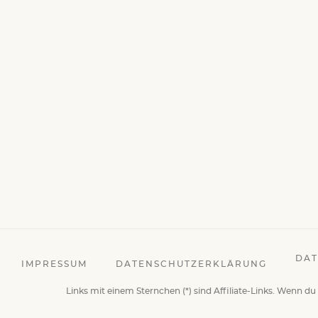
DAT
IMPRESSUM
DATENSCHUTZERKLÄRUNG
Links mit einem Sternchen (*) sind Affiliate-Links. Wenn du 