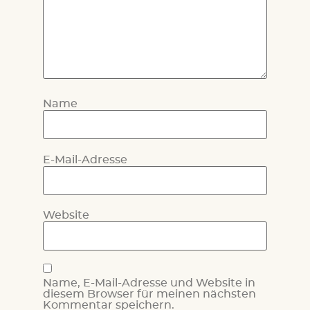
Name
E-Mail-Adresse
Website
Name, E-Mail-Adresse und Website in
diesem Browser für meinen nächsten
Kommentar speichern.