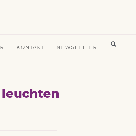
ER
KONTAKT
NEWSLETTER
 leuchten