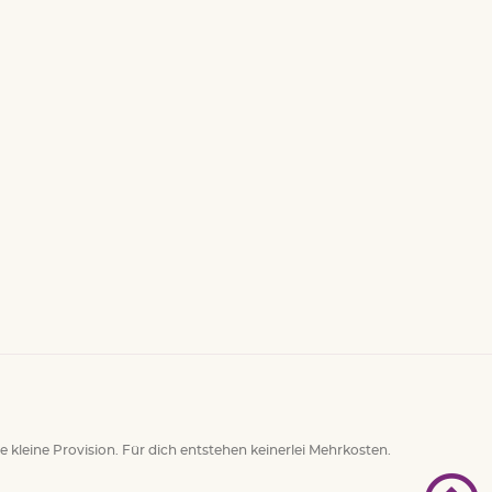
ne kleine Provision. Für dich entstehen keinerlei Mehrkosten.