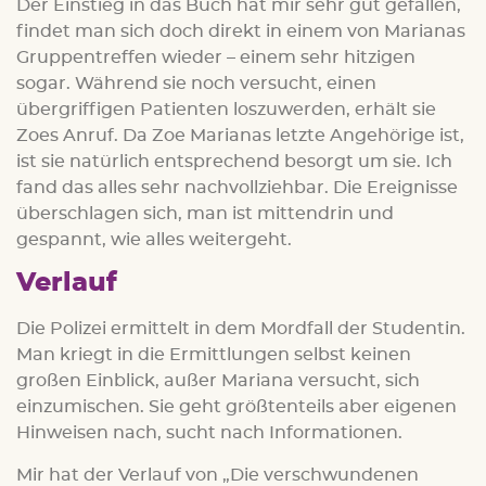
Der Einstieg in das Buch hat mir sehr gut gefallen,
findet man sich doch direkt in einem von Marianas
Gruppentreffen wieder – einem sehr hitzigen
sogar. Während sie noch versucht, einen
übergriffigen Patienten loszuwerden, erhält sie
Zoes Anruf. Da Zoe Marianas letzte Angehörige ist,
ist sie natürlich entsprechend besorgt um sie. Ich
fand das alles sehr nachvollziehbar. Die Ereignisse
überschlagen sich, man ist mittendrin und
gespannt, wie alles weitergeht.
Verlauf
Die Polizei ermittelt in dem Mordfall der Studentin.
Man kriegt in die Ermittlungen selbst keinen
großen Einblick, außer Mariana versucht, sich
einzumischen. Sie geht größtenteils aber eigenen
Hinweisen nach, sucht nach Informationen.
Mir hat der Verlauf von „Die verschwundenen