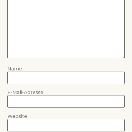
Name
E-Mail-Adresse
Website