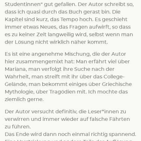
Studentinnen“ gut gefallen. Der Autor schreibt so,
dass ich quasi durch das Buch gerast bin. Die
Kapitel sind kurz, das Tempo hoch. Es geschieht
immer etwas Neues, das Fragen aufwirft, so dass
es zu keiner Zeit langweilig wird, selbst wenn man
der Lösung nicht wirklich näher kommt.
Es ist eine angenehme Mischung, die der Autor
hier zusammengemixt hat: Man erfährt viel über
Mariana, man verfolgt ihre Suche nach der
Wahrheit, man streift mit ihr über das College-
Gelände, man bekommt einiges über Griechische
Mythologie, über Tragödien mit. Ich mochte das
ziemlich gerne.
Der Autor versucht definitiv, die Leser*innen zu
verwirren und immer wieder auf falsche Fährten
zu führen.
Das Ende wird dann noch einmal richtig spannend.