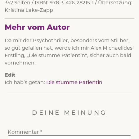
352 Seiten / ISBN: 978-3-426-28215-1 / Übersetzung:
Kristina Lake-Zapp
Mehr vom Autor
Da mir der Psychothriller, besonders vom Stil her,
so gut gefallen hat, werde ich mir Alex Michaelides‘
Erstling, „Die stumme Patientin“, sicher auch bald
vornehmen.
Edit
Ich hab’s getan:
Die stumme Patientin
DEINE MEINUNG
Kommentar
*