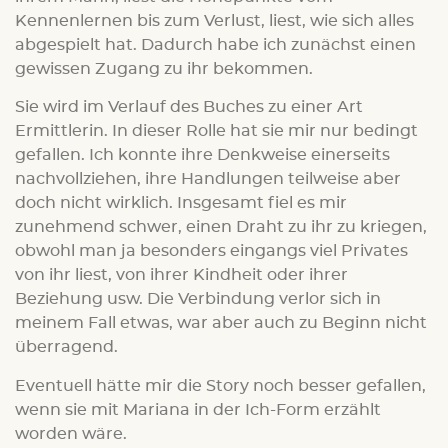
Kennenlernen bis zum Verlust, liest, wie sich alles
abgespielt hat. Dadurch habe ich zunächst einen
gewissen Zugang zu ihr bekommen.
Sie wird im Verlauf des Buches zu einer Art
Ermittlerin. In dieser Rolle hat sie mir nur bedingt
gefallen. Ich konnte ihre Denkweise einerseits
nachvollziehen, ihre Handlungen teilweise aber
doch nicht wirklich. Insgesamt fiel es mir
zunehmend schwer, einen Draht zu ihr zu kriegen,
obwohl man ja besonders eingangs viel Privates
von ihr liest, von ihrer Kindheit oder ihrer
Beziehung usw. Die Verbindung verlor sich in
meinem Fall etwas, war aber auch zu Beginn nicht
überragend.
Eventuell hätte mir die Story noch besser gefallen,
wenn sie mit Mariana in der Ich-Form erzählt
worden wäre.