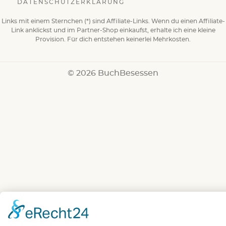
DATENSCHUTZERKLÄRUNG
Links mit einem Sternchen (*) sind Affiliate-Links. Wenn du einen Affiliate-
Link anklickst und im Partner-Shop einkaufst, erhalte ich eine kleine
Provision. Für dich entstehen keinerlei Mehrkosten.
© 2026 BuchBesessen