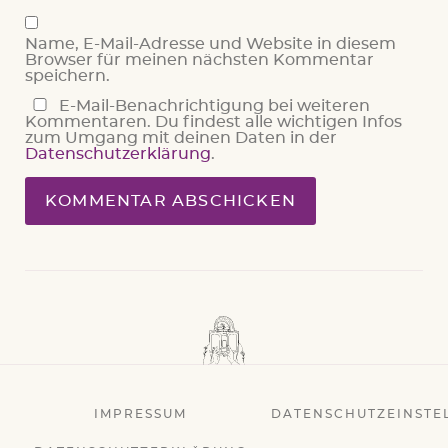
Name, E-Mail-Adresse und Website in diesem
Browser für meinen nächsten Kommentar
speichern.
E-Mail-Benachrichtigung bei weiteren
Kommentaren. Du findest alle wichtigen Infos
zum Umgang mit deinen Daten in der
Datenschutzerklärung
.
IMPRESSUM
DATENSCHUTZEINSTE