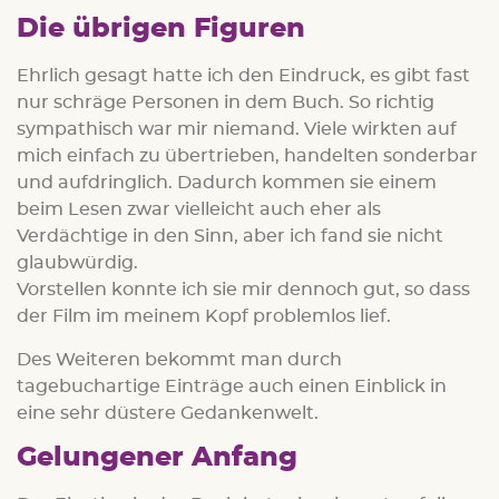
Die übrigen Figuren
Ehrlich gesagt hatte ich den Eindruck, es gibt fast
nur schräge Personen in dem Buch. So richtig
sympathisch war mir niemand. Viele wirkten auf
mich einfach zu übertrieben, handelten sonderbar
und aufdringlich. Dadurch kommen sie einem
beim Lesen zwar vielleicht auch eher als
Verdächtige in den Sinn, aber ich fand sie nicht
glaubwürdig.
Vorstellen konnte ich sie mir dennoch gut, so dass
der Film im meinem Kopf problemlos lief.
Des Weiteren bekommt man durch
tagebuchartige Einträge auch einen Einblick in
eine sehr düstere Gedankenwelt.
Gelungener Anfang