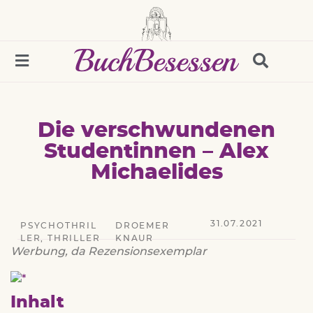
Die verschwundenen
Studentinnen – Alex
Michaelides
31.07.2021
PSYCHOTHRIL
DROEMER
LER
,
THRILLER
KNAUR
Werbung, da Rezensionsexemplar
Inhalt