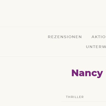
REZENSIONEN
AKTI
UNTERW
Nancy 
THRILLER