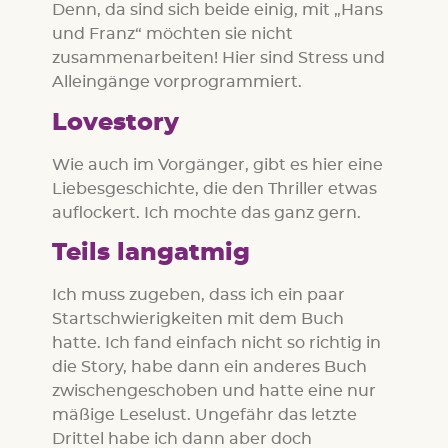
Denn, da sind sich beide einig, mit „Hans
und Franz“ möchten sie nicht
zusammenarbeiten! Hier sind Stress und
Alleingänge vorprogrammiert.
Lovestory
Wie auch im Vorgänger, gibt es hier eine
Liebesgeschichte, die den Thriller etwas
auflockert. Ich mochte das ganz gern.
Teils langatmig
Ich muss zugeben, dass ich ein paar
Startschwierigkeiten mit dem Buch
hatte. Ich fand einfach nicht so richtig in
die Story, habe dann ein anderes Buch
zwischengeschoben und hatte eine nur
mäßige Leselust. Ungefähr das letzte
Drittel habe ich dann aber doch