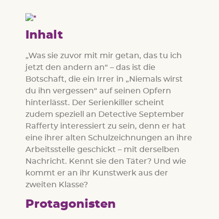
Inhalt
„Was sie zuvor mit mir getan, das tu ich
jetzt den andern an“ – das ist die
Botschaft, die ein Irrer in „Niemals wirst
du ihn vergessen“ auf seinen Opfern
hinterlässt. Der Serienkiller scheint
zudem speziell an Detective September
Rafferty interessiert zu sein, denn er hat
eine ihrer alten Schulzeichnungen an ihre
Arbeitsstelle geschickt – mit derselben
Nachricht. Kennt sie den Täter? Und wie
kommt er an ihr Kunstwerk aus der
zweiten Klasse?
Protagonisten