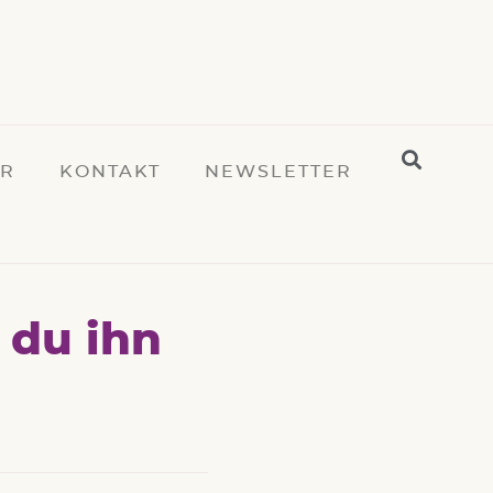
ER
KONTAKT
NEWSLETTER
 du ihn