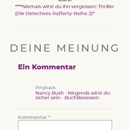
Niemals wirst du ihn vergessen: Thriller
(Die Detectives-Rafferty-Reihe 2)
DEINE MEINUNG
Ein Kommentar
Pingback:
Nancy Bush - Nirgends wirst du
sicher sein - BuchBesessen
Kommentar
*