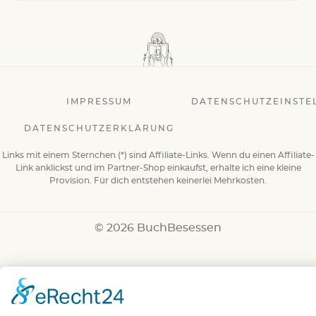
IMPRESSUM
DATENSCHUTZEINSTE
DATENSCHUTZERKLÄRUNG
Links mit einem Sternchen (*) sind Affiliate-Links. Wenn du einen Affiliate-
Link anklickst und im Partner-Shop einkaufst, erhalte ich eine kleine
Provision. Für dich entstehen keinerlei Mehrkosten.
© 2026 BuchBesessen