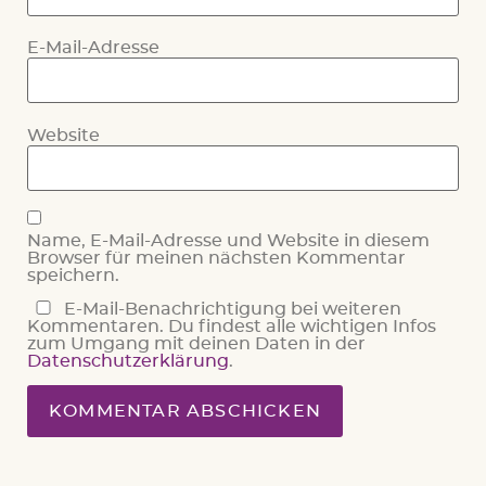
E-Mail-Adresse
Website
Name, E-Mail-Adresse und Website in diesem
Browser für meinen nächsten Kommentar
speichern.
E-Mail-Benachrichtigung bei weiteren
Kommentaren. Du findest alle wichtigen Infos
zum Umgang mit deinen Daten in der
Datenschutzerklärung
.