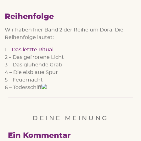
Reihenfolge
Wir haben hier Band 2 der Reihe um Dora. Die
Reihenfolge lautet:
1 –
Das letzte Ritual
2 – Das gefrorene Licht
3 – Das glühende Grab
4 – Die eisblaue Spur
5 – Feuernacht
6 – Todesschiff
DEINE MEINUNG
Ein Kommentar