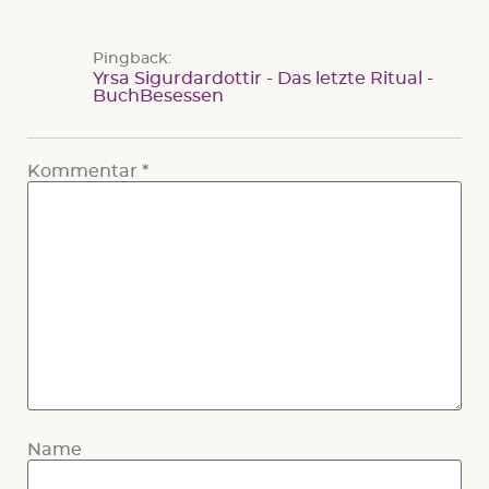
Pingback:
Yrsa Sigurdardottir - Das letzte Ritual -
BuchBesessen
Kommentar
*
Name