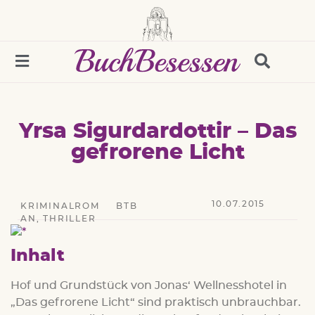
Yrsa Sigurdardottir – Das
gefrorene Licht
10.07.2015
KRIMINALROM
BTB
AN
,
THRILLER
Inhalt
Hof und Grundstück von Jonas‘ Wellnesshotel in
„Das gefrorene Licht“ sind praktisch unbrauchbar.