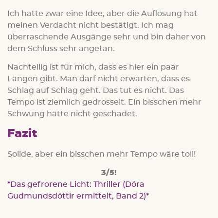
Ich hatte zwar eine Idee, aber die Auflösung hat
meinen Verdacht nicht bestätigt. Ich mag
überraschende Ausgänge sehr und bin daher von
dem Schluss sehr angetan.
Nachteilig ist für mich, dass es hier ein paar
Längen gibt. Man darf nicht erwarten, dass es
Schlag auf Schlag geht. Das tut es nicht. Das
Tempo ist ziemlich gedrosselt. Ein bisschen mehr
Schwung hätte nicht geschadet.
Fazit
Solide, aber ein bisschen mehr Tempo wäre toll!
3/5!
Das gefrorene Licht: Thriller (Dóra
Gudmundsdóttir ermittelt, Band 2)