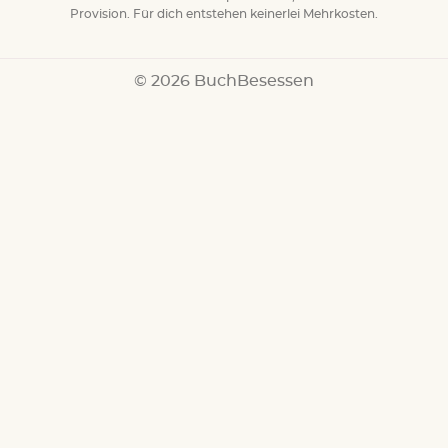
Provision. Für dich entstehen keinerlei Mehrkosten.
© 2026 BuchBesessen