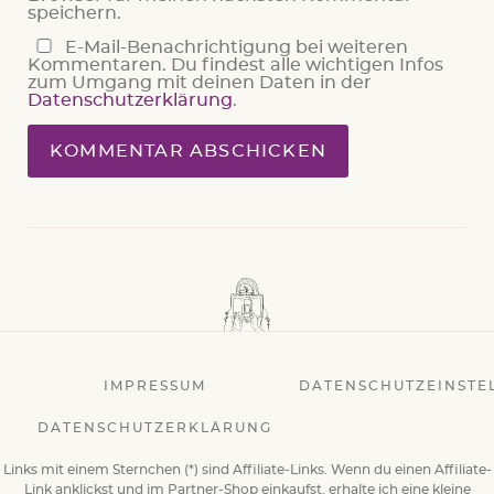
speichern.
E-Mail-Benachrichtigung bei weiteren
Kommentaren. Du findest alle wichtigen Infos
zum Umgang mit deinen Daten in der
Datenschutzerklärung
.
IMPRESSUM
DATENSCHUTZEINSTE
DATENSCHUTZERKLÄRUNG
Links mit einem Sternchen (*) sind Affiliate-Links. Wenn du einen Affiliate-
Link anklickst und im Partner-Shop einkaufst, erhalte ich eine kleine