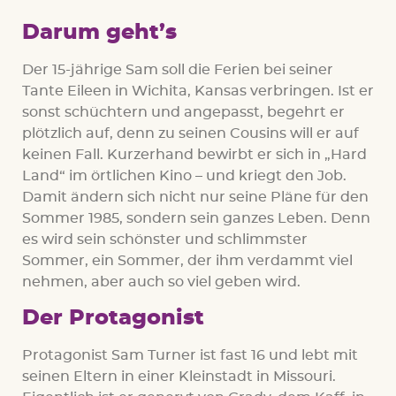
Darum geht’s
Der 15-jährige Sam soll die Ferien bei seiner
Tante Eileen in Wichita, Kansas verbringen. Ist er
sonst schüchtern und angepasst, begehrt er
plötzlich auf, denn zu seinen Cousins will er auf
keinen Fall. Kurzerhand bewirbt er sich in „Hard
Land“ im örtlichen Kino – und kriegt den Job.
Damit ändern sich nicht nur seine Pläne für den
Sommer 1985, sondern sein ganzes Leben. Denn
es wird sein schönster und schlimmster
Sommer, ein Sommer, der ihm verdammt viel
nehmen, aber auch so viel geben wird.
Der Protagonist
Protagonist Sam Turner ist fast 16 und lebt mit
seinen Eltern in einer Kleinstadt in Missouri.