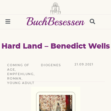
Hard Land – Benedict Wells
21.09.2021
COMING OF
DIOGENES
AGE
,
EMPFEHLUNG
,
ROMAN
,
YOUNG ADULT