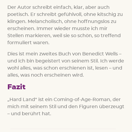
Der Autor schreibt einfach, klar, aber auch
poetisch. Er schreibt gefühlvoll, ohne kitschig zu
klingen. Melancholisch, ohne hoffnungslos zu
erscheinen. Immer wieder musste ich mir
Stellen markieren, weil sie so schön, so treffend
formuliert waren.
Dies ist mein zweites Buch von Benedict Wells –
und ich bin begeistert von seinem Stil. Ich werde
wohl alles, was schon erschienen ist, lesen – und
alles, was noch erscheinen wird.
Fazit
„Hard Land“ ist ein Coming-of-Age-Roman, der
mich mit seinem Stil und den Figuren überzeugt
– und berührt hat.