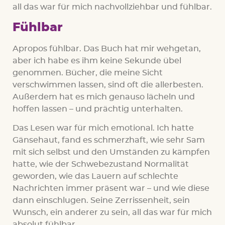
all das war für mich nachvollziehbar und fühlbar.
Fühlbar
Apropos fühlbar. Das Buch hat mir wehgetan,
aber ich habe es ihm keine Sekunde übel
genommen. Bücher, die meine Sicht
verschwimmen lassen, sind oft die allerbesten.
Außerdem hat es mich genauso lächeln und
hoffen lassen – und prächtig unterhalten.
Das Lesen war für mich emotional. Ich hatte
Gänsehaut, fand es schmerzhaft, wie sehr Sam
mit sich selbst und den Umständen zu kämpfen
hatte, wie der Schwebezustand Normalität
geworden, wie das Lauern auf schlechte
Nachrichten immer präsent war – und wie diese
dann einschlugen. Seine Zerrissenheit, sein
Wunsch, ein anderer zu sein, all das war für mich
absolut fühlbar.