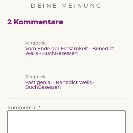
DEINE MEINUNG
2 Kommentare
Pingback:
Vom Ende der Einsamkeit - Benedict
Wells - BuchBesessen
Pingback:
Fast genial - Benedict Wells -
BuchBesessen
Kommentar
*