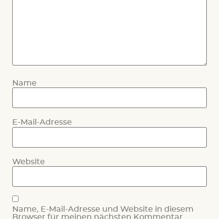
Name
E-Mail-Adresse
Website
Name, E-Mail-Adresse und Website in diesem
Browser für meinen nächsten Kommentar