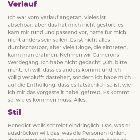
Verlauf
Ich war vom Verlauf angetan. Vieles ist
absehbar, aber das hat mich nicht gestört, es
kam mir rund und passend vor, hätte für mich
nicht anders sein sollen. Es ist nicht alles
durchschaubar, aber viele Dinge, die eintreten,
kann man erahnen. Nehmen wir Camerons
Werdegang. Ich habe nicht gedacht: „Oh, bitte
nicht, ich will, dass es anders kommt und ich
völlig verblüfft dastehe!“, sondern ich habe mich
auf die Enthüllung, dass es tatsächlich so ist, wie
ich mir das vorgestellt habe, gefreut. Es kommt
so, wie es kommen muss. Alles.
Stil
Benedict Wells schreibt eindringlich. Das, was er
ausdrücken will, das, was die Personen fühlen,