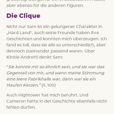
aber ebenso für die anderen Figuren.
Die Clique
Nicht nur Sam ist ein gelungener Charakter in
„Hard Land“, auch seine Freunde haben ihre
Geschichten und konnten mich überzeugen. Ich
fand es toll, dass sie alle so unterschiedlich, aber
dennoch zueinander passend waren. Über
Kirstie Andretti denkt Sam:
“
Sie konnte mir so ähnlich sein, und sie war das
Gegenteil von mir, und wenn meine Stimmung
eine leere Fabrikhalle war, dann war sie ein
Haufen Kerzen.”
(S. 100)
Auch Hightower hat mich berührt. Und
Cameron hätte in der Geschichte ebenfalls nicht
fehlen dürfen.