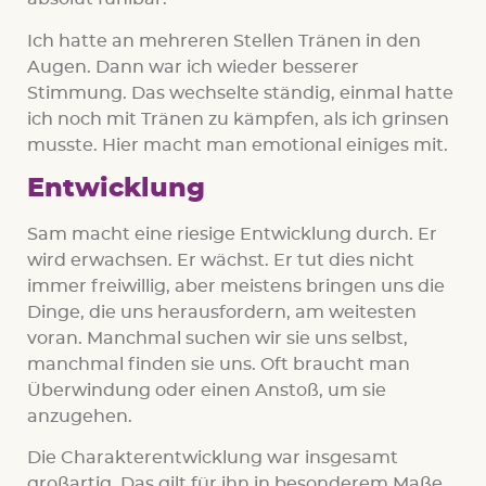
Ich hatte an mehreren Stellen Tränen in den
Augen. Dann war ich wieder besserer
Stimmung. Das wechselte ständig, einmal hatte
ich noch mit Tränen zu kämpfen, als ich grinsen
musste. Hier macht man emotional einiges mit.
Entwicklung
Sam macht eine riesige Entwicklung durch. Er
wird erwachsen. Er wächst. Er tut dies nicht
immer freiwillig, aber meistens bringen uns die
Dinge, die uns herausfordern, am weitesten
voran. Manchmal suchen wir sie uns selbst,
manchmal finden sie uns. Oft braucht man
Überwindung oder einen Anstoß, um sie
anzugehen.
Die Charakterentwicklung war insgesamt
großartig. Das gilt für ihn in besonderem Maße,