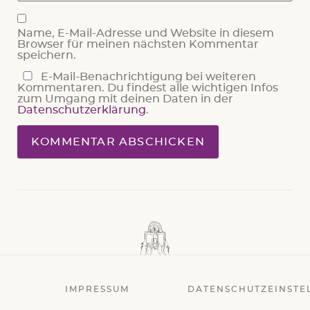
Name, E-Mail-Adresse und Website in diesem
Browser für meinen nächsten Kommentar
speichern.
E-Mail-Benachrichtigung bei weiteren
Kommentaren. Du findest alle wichtigen Infos
zum Umgang mit deinen Daten in der
Datenschutzerklärung
.
IMPRESSUM
DATENSCHUTZEINSTE