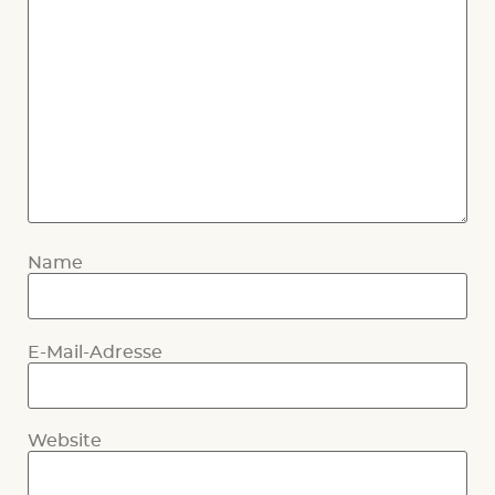
Name
E-Mail-Adresse
Website