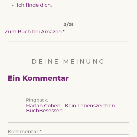
Ich finde dich
.
3/5!
Zum Buch bei Amazon.
DEINE MEINUNG
Ein Kommentar
Pingback:
Harlan Coben - Kein Lebenszeichen -
BuchBesessen
Kommentar
*