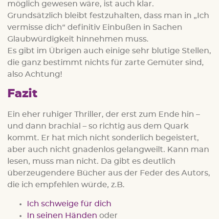
möglich gewesen wäre, ist auch klar.
Grundsätzlich bleibt festzuhalten, dass man in „Ich
vermisse dich“ definitiv Einbußen in Sachen
Glaubwürdigkeit hinnehmen muss.
Es gibt im Übrigen auch einige sehr blutige Stellen,
die ganz bestimmt nichts für zarte Gemüter sind,
also Achtung!
Fazit
Ein eher ruhiger Thriller, der erst zum Ende hin –
und dann brachial – so richtig aus dem Quark
kommt. Er hat mich nicht sonderlich begeistert,
aber auch nicht gnadenlos gelangweilt. Kann man
lesen, muss man nicht. Da gibt es deutlich
überzeugendere Bücher aus der Feder des Autors,
die ich empfehlen würde, z.B.
Ich schweige für dich
In seinen Händen
oder