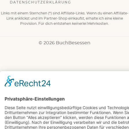
DATENSCHUTZERKLÄRUNG
Links mit einem Sternchen (*) sind Affiliate-Links. Wenn du einen Affiliate-
Link anklickst und im Partner-Shop einkaufst, erhalte ich eine kleine
Provision. Für dich entstehen keinerlei Mehrkosten.
© 2026 BuchBesessen