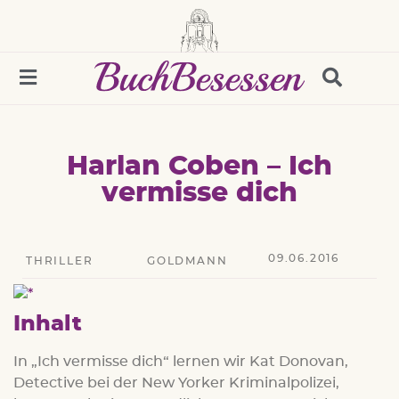
Harlan Coben – Ich
vermisse dich
09.06.2016
THRILLER
GOLDMANN
Inhalt
In „Ich vermisse dich“ lernen wir Kat Donovan,
Detective bei der New Yorker Kriminalpolizei,