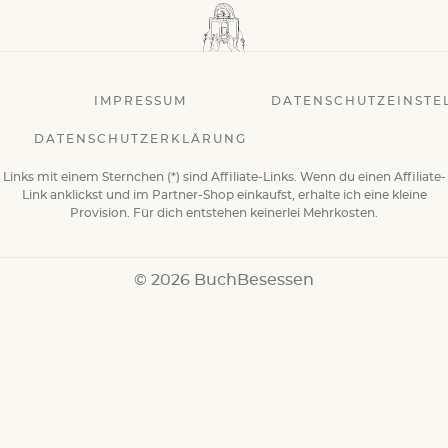
IMPRESSUM
DATENSCHUTZEINSTE
DATENSCHUTZERKLÄRUNG
Links mit einem Sternchen (*) sind Affiliate-Links. Wenn du einen Affiliate-
Link anklickst und im Partner-Shop einkaufst, erhalte ich eine kleine
Provision. Für dich entstehen keinerlei Mehrkosten.
© 2026 BuchBesessen