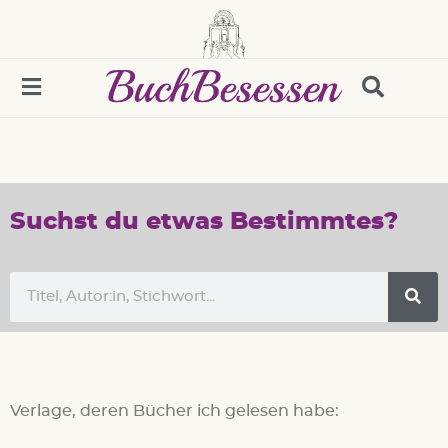
Suchst du etwas Bestimmtes?
Verlage, deren Bücher ich gelesen habe: